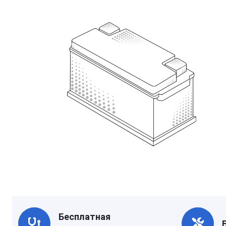
Бесплатная