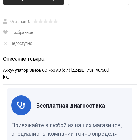
Отзывов: 0
В избранное
Недоступно
Описание товара:
Аккумулятор Зверь 6СТ-60 АЗ (о.п) [д242ш175в190/600]
[D_]
Бесплатная диагностика
Приезжайте в любой из наших магазинов,
специалисты компании точно определят