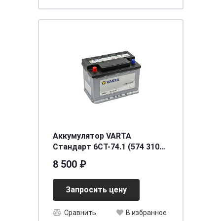
Аккумулятор VARTA
Стандарт 6CT-74.1 (574 310
068)
8 500 ₽
Запросить цену
Сравнить
В избранное