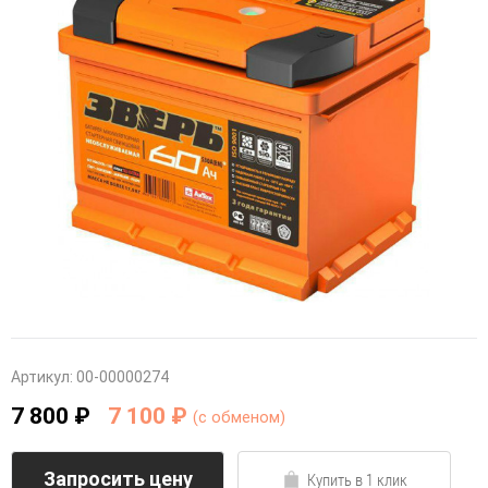
Артикул:
00-00000274
7 800 ₽
7 100 ₽
(c обменом)
Запросить цену
Купить в 1 клик