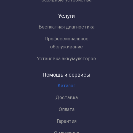
Услуги
Бесплатная диагностика
Профессиональное
обслуживание
Установка аккумуляторов
Помощь и сервисы
Каталог
Доставка
Оплата
Гарантия