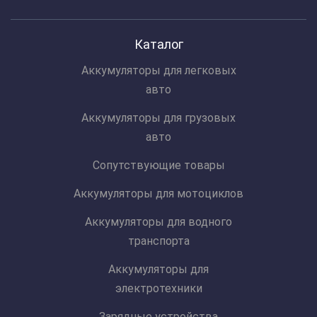
Каталог
Аккумуляторы для легковых
авто
Аккумуляторы для грузовых
авто
Сопутствующие товары
Аккумуляторы для мотоциклов
Аккумуляторы для водного
транспорта
Аккумуляторы для
электротехники
Зарядные устройства