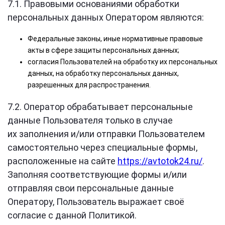
7.1. Правовыми основаниями обработки
персональных данных Оператором являются:
Федеральные законы, иные нормативные правовые
акты в сфере защиты персональных данных;
согласия Пользователей на обработку их персональных
данных, на обработку персональных данных,
разрешенных для распространения.
7.2. Оператор обрабатывает персональные
данные Пользователя только в случае
их заполнения и/или отправки Пользователем
самостоятельно через специальные формы,
расположенные на сайте
https://avtotok24.ru/
.
Заполняя соответствующие формы и/или
отправляя свои персональные данные
Оператору, Пользователь выражает своё
согласие с данной Политикой.