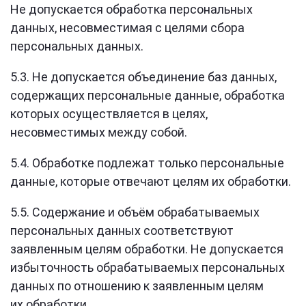
Не допускается обработка персональных
данных, несовместимая с целями сбора
персональных данных.
5.3. Не допускается объединение баз данных,
содержащих персональные данные, обработка
которых осуществляется в целях,
несовместимых между собой.
5.4. Обработке подлежат только персональные
данные, которые отвечают целям их обработки.
5.5. Содержание и объём обрабатываемых
персональных данных соответствуют
заявленным целям обработки. Не допускается
избыточность обрабатываемых персональных
данных по отношению к заявленным целям
их обработки.