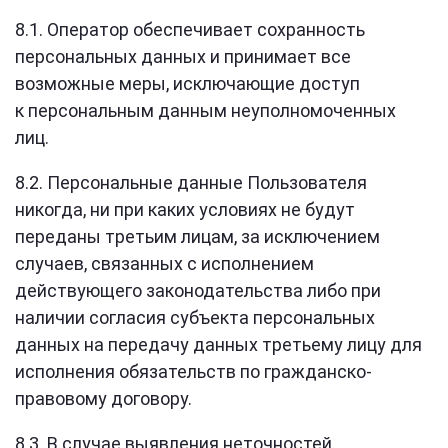
8.1. Оператор обеспечивает сохранность
персональных данных и принимает все
возможные меры, исключающие доступ
к персональным данным неуполномоченных
лиц.
8.2. Персональные данные Пользователя
никогда, ни при каких условиях не будут
переданы третьим лицам, за исключением
случаев, связанных с исполнением
действующего законодательства либо при
наличии согласия субъекта персональных
данных на передачу данных третьему лицу для
исполнения обязательств по гражданско-
правовому договору.
8.3. В случае выявления неточностей