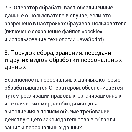
7.3. Оператор обрабатывает обезличенные
данные о Пользователе в случае, если это
разрешено в настройках браузера Пользователя
(включено сохранение файлов «cookie»
и использование технологии JavaScript).
8. Порядок сбора, хранения, передачи
и других видов обработки персональных
данных
Безопасность персональных данных, которые
обрабатываются Оператором, обеспечивается
путём реализации правовых, организационных
и технических мер, необходимых для
выполнения в полном объёме требований
действующего законодательства в области
защиты персональных данных.