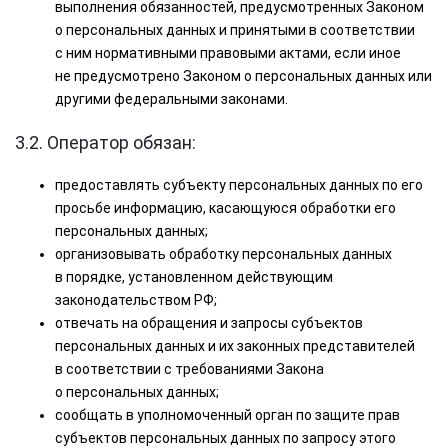
выполнения обязанностей, предусмотренных Законом
о персональных данных и принятыми в соответствии
с ним нормативными правовыми актами, если иное
не предусмотрено Законом о персональных данных или
другими федеральными законами.
3.2. Оператор обязан:
предоставлять субъекту персональных данных по его
просьбе информацию, касающуюся обработки его
персональных данных;
организовывать обработку персональных данных
в порядке, установленном действующим
законодательством РФ;
отвечать на обращения и запросы субъектов
персональных данных и их законных представителей
в соответствии с требованиями Закона
о персональных данных;
сообщать в уполномоченный орган по защите прав
субъектов персональных данных по запросу этого