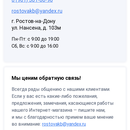
rostovakb@yandex.ru
г. Ростов-на-Дону
ул. Нансена, д. 103м
Пн-Пт: с 9:00 до 19:00
Сб, Вс: с 9:00 до 16:00
Мы ценим обратную связь!
Всегда рады общению с нашими клиентами.
Если у вас есть какие-либо пожелания,
предложения, замечания, касающиеся работы
нашего Интернет-магазина — пишите нам,
и мы с благодарностью примем ваше мнение
во внимание:
rostovakb@yandex.ru