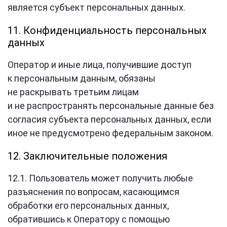
является субъект персональных данных.
11. Конфиденциальность персональных
данных
Оператор и иные лица, получившие доступ
к персональным данным, обязаны
не раскрывать третьим лицам
и не распространять персональные данные без
согласия субъекта персональных данных, если
иное не предусмотрено федеральным законом.
12. Заключительные положения
12.1. Пользователь может получить любые
разъяснения по вопросам, касающимся
обработки его персональных данных,
обратившись к Оператору с помощью