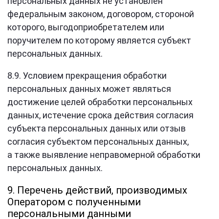
персональных данных не установлен
федеральным законом, договором, стороной
которого, выгодоприобретателем или
поручителем по которому является субъект
персональных данных.
8.9. Условием прекращения обработки
персональных данных может являться
достижение целей обработки персональных
данных, истечение срока действия согласия
субъекта персональных данных или отзыв
согласия субъектом персональных данных,
а также выявление неправомерной обработки
персональных данных.
9. Перечень действий, производимых
Оператором с полученными
персональными данными