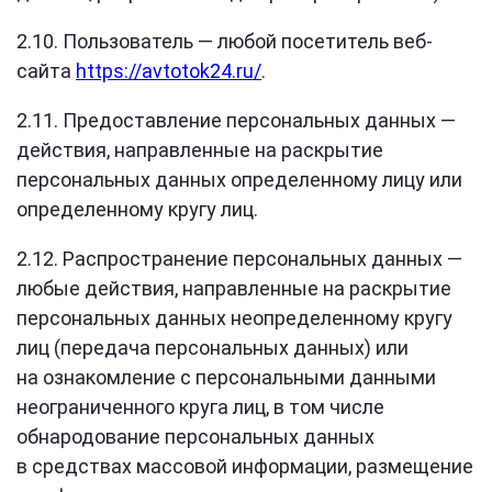
2.10. Пользователь — любой посетитель веб-
сайта
https://avtotok24.ru/
.
2.11. Предоставление персональных данных —
действия, направленные на раскрытие
персональных данных определенному лицу или
определенному кругу лиц.
2.12. Распространение персональных данных —
любые действия, направленные на раскрытие
персональных данных неопределенному кругу
лиц (передача персональных данных) или
на ознакомление с персональными данными
неограниченного круга лиц, в том числе
обнародование персональных данных
в средствах массовой информации, размещение