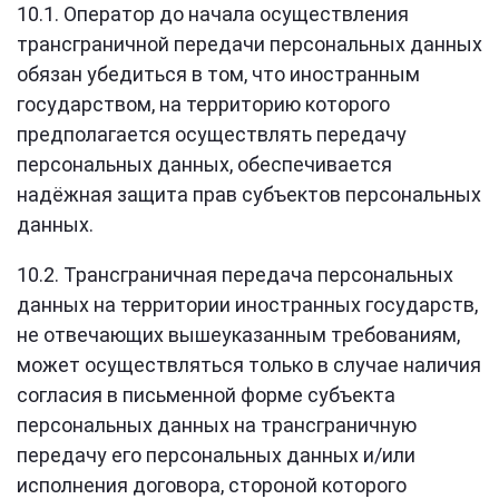
10.1. Оператор до начала осуществления
трансграничной передачи персональных данных
обязан убедиться в том, что иностранным
государством, на территорию которого
предполагается осуществлять передачу
персональных данных, обеспечивается
надёжная защита прав субъектов персональных
данных.
10.2. Трансграничная передача персональных
данных на территории иностранных государств,
не отвечающих вышеуказанным требованиям,
может осуществляться только в случае наличия
согласия в письменной форме субъекта
персональных данных на трансграничную
передачу его персональных данных и/или
исполнения договора, стороной которого