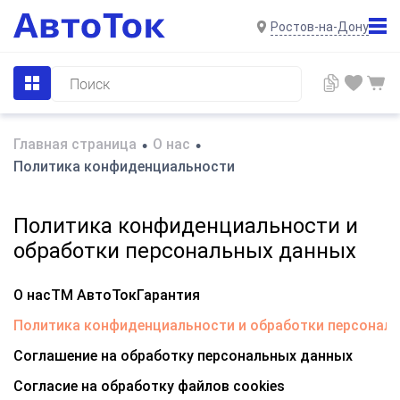
Ростов-на-Дону
Главная страница
О нас
•
•
Политика конфиденциальности
Политика конфиденциальности и
обработки персональных данных
О нас
ТМ АвтоТок
Гарантия
Политика конфиденциальности и обработки персонал
Соглашение на обработку персональных данных
Согласие на обработку файлов cookies