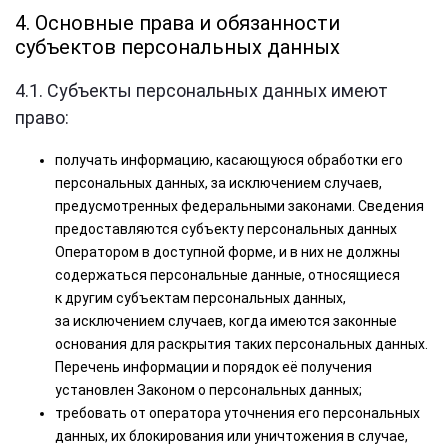
4. Основные права и обязанности
субъектов персональных данных
4.1. Субъекты персональных данных имеют
право:
получать информацию, касающуюся обработки его
персональных данных, за исключением случаев,
предусмотренных федеральными законами. Сведения
предоставляются субъекту персональных данных
Оператором в доступной форме, и в них не должны
содержаться персональные данные, относящиеся
к другим субъектам персональных данных,
за исключением случаев, когда имеются законные
основания для раскрытия таких персональных данных.
Перечень информации и порядок её получения
установлен Законом о персональных данных;
требовать от оператора уточнения его персональных
данных, их блокирования или уничтожения в случае,