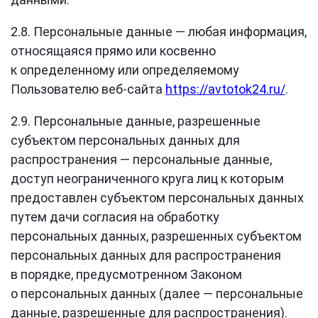
2.8. Персональные данные — любая информация,
относящаяся прямо или косвенно
к определенному или определяемому
Пользователю веб-сайта
https://avtotok24.ru/
.
2.9. Персональные данные, разрешенные
субъектом персональных данных для
распространения — персональные данные,
доступ неограниченного круга лиц к которым
предоставлен субъектом персональных данных
путем дачи согласия на обработку
персональных данных, разрешенных субъектом
персональных данных для распространения
в порядке, предусмотренном Законом
о персональных данных (далее — персональные
данные, разрешенные для распространения).