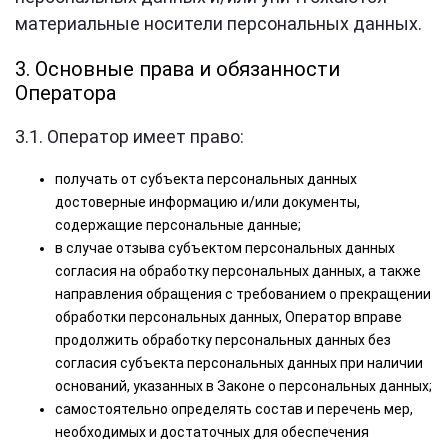
материальные носители персональных данных.
3. Основные права и обязанности
Оператора
3.1. Оператор имеет право:
получать от субъекта персональных данных
достоверные информацию и/или документы,
содержащие персональные данные;
в случае отзыва субъектом персональных данных
согласия на обработку персональных данных, а также
направления обращения с требованием о прекращении
обработки персональных данных, Оператор вправе
продолжить обработку персональных данных без
согласия субъекта персональных данных при наличии
оснований, указанных в Законе о персональных данных;
самостоятельно определять состав и перечень мер,
необходимых и достаточных для обеспечения