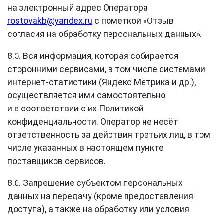
на электронный адрес Оператора
rostovakb@yandex.ru
с пометкой «Отзыв
согласия на обработку персональных данных».
8.5. Вся информация, которая собирается
сторонними сервисами, в том числе системами
интернет-статистики (Яндекс Метрика и др.),
осуществляется ими самостоятельно
и в соответствии с их Политикой
конфиденциальности. Оператор не несёт
ответственность за действия третьих лиц, в том
числе указанных в настоящем пункте
поставщиков сервисов.
8.6. Запрещение субъектом персональных
данных на передачу (кроме предоставления
доступа), а также на обработку или условия