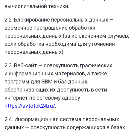
вычислительной техники.
2.2. Блокирование персональных данных —
временное прекращение обработки
персональных данных (за исключением случаев,
если обработка необходима для уточнения
персональных данных).
2.3. Веб-сайт — совокупность графических
и информационных материалов, а также
программ для ЭВМ и баз данных,
обеспечивающих их доступность в сети
интернет по сетевому адресу
https://avtotok24.ru/
.
2.4. Информационная система персональных
данных — совокупность содержащихся в базах