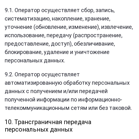
9.1. Оператор осуществляет сбор, запись,
систематизацию, накопление, хранение,
уточнение (обновление, изменение), извлечение,
использование, передачу (распространение,
предоставление, доступ), обезличивание,
блокирование, удаление и уничтожение
персональных данных.
9.2. Оператор осуществляет
автоматизированную обработку персональных
данных с получением и/или передачей
полученной информации по информационно-
телекоммуникационным сетям или без таковой.
10. Трансграничная передача
персональных данных