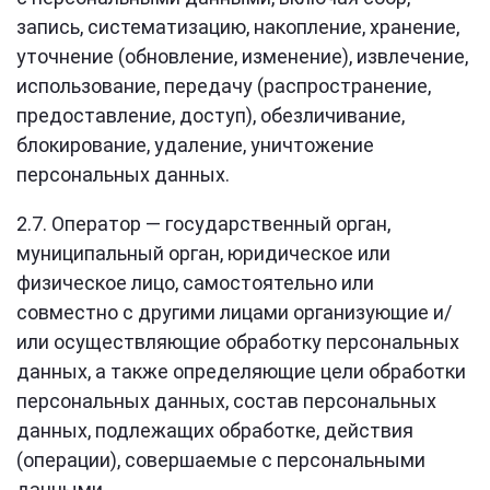
запись, систематизацию, накопление, хранение,
уточнение (обновление, изменение), извлечение,
использование, передачу (распространение,
предоставление, доступ), обезличивание,
блокирование, удаление, уничтожение
персональных данных.
2.7. Оператор — государственный орган,
муниципальный орган, юридическое или
физическое лицо, самостоятельно или
совместно с другими лицами организующие и/
или осуществляющие обработку персональных
данных, а также определяющие цели обработки
персональных данных, состав персональных
данных, подлежащих обработке, действия
(операции), совершаемые с персональными
данными.