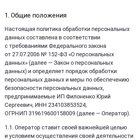
1. Общие положения
Настоящая политика обработки персональных
данных составлена в соответствии
с требованиями Федерального закона
от 27.07.2006 № 152-ФЗ «О персональных
данных» (далее — Закон о персональных
данных) и определяет порядок обработки
персональных данных и меры по обеспечению
безопасности персональных данных,
предпринимаемые ИП Филоненко Юрий
Сергеевич, ИНН 234103853524,
ОГРНИП 319619600158009 (далее — Оператор).
1.1. Оператор ставит своей важнейшей целью
и условием осуществления своей деятельности