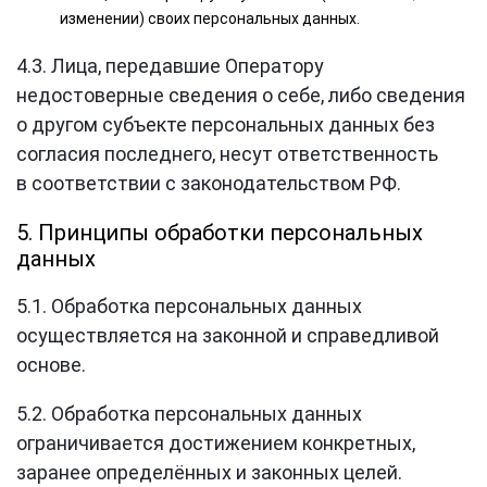
изменении) своих персональных данных.
4.3. Лица, передавшие Оператору
недостоверные сведения о себе, либо сведения
о другом субъекте персональных данных без
согласия последнего, несут ответственность
в соответствии с законодательством РФ.
5. Принципы обработки персональных
данных
5.1. Обработка персональных данных
осуществляется на законной и справедливой
основе.
5.2. Обработка персональных данных
ограничивается достижением конкретных,
заранее определённых и законных целей.