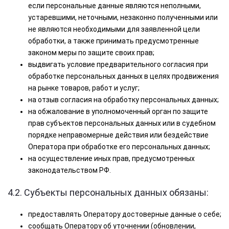
если персональные данные являются неполными,
устаревшими, неточными, незаконно полученными или
не являются необходимыми для заявленной цели
обработки, а также принимать предусмотренные
законом меры по защите своих прав;
выдвигать условие предварительного согласия при
обработке персональных данных в целях продвижения
на рынке товаров, работ и услуг;
на отзыв согласия на обработку персональных данных;
на обжалование в уполномоченный орган по защите
прав субъектов персональных данных или в судебном
порядке неправомерные действия или бездействие
Оператора при обработке его персональных данных;
на осуществление иных прав, предусмотренных
законодательством РФ.
4.2. Субъекты персональных данных обязаны:
предоставлять Оператору достоверные данные о себе;
сообщать Оператору об уточнении (обновлении,