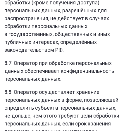
обработки (кроме получения доступа)
персональных данных, разрешённых для
распространения, не действует в случаях
обработки персональных данных
в государственных, общественных и иных
публичных интересах, определённых
законодательством РФ.
8.7. Оператор при обработке персональных
данных обеспечивает конфиденциальность
персональных данных.
8.8. Оператор осуществляет хранение
персональных данных в форме, позволяющей
определить субъекта персональных данных,
не дольше, чем этого требуют цели обработки
персональных данных, если срок хранения