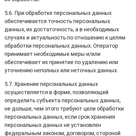
5.6. При обработке персональных данных
обеспечивается точность персональных
данных, их достаточность, а в необходимых
случаях и актуальность по отношению к целям
обработки персональных данных. Оператор
принимает необходимые меры и/или
обеспечивает их принятие по удалению или
уточнению неполных или неточных данных.
5.7. Хранение персональных данных
осуществляется в форме, позволяющей
определить субъекта персональных данных,
не дольше, чем этого требуют цели обработки
персональных данных, если срок хранения
персональных данных не установлен
федеральным законом, договором, стороной