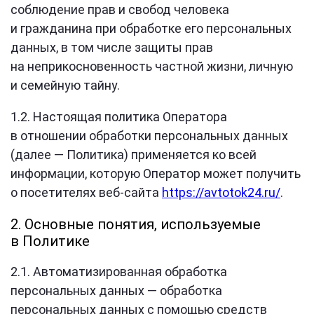
соблюдение прав и свобод человека
и гражданина при обработке его персональных
данных, в том числе защиты прав
на неприкосновенность частной жизни, личную
и семейную тайну.
1.2. Настоящая политика Оператора
в отношении обработки персональных данных
(далее — Политика) применяется ко всей
информации, которую Оператор может получить
о посетителях веб-сайта
https://avtotok24.ru/
.
2. Основные понятия, используемые
в Политике
2.1. Автоматизированная обработка
персональных данных — обработка
персональных данных с помощью средств