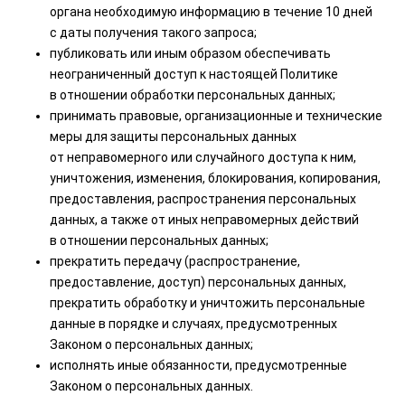
органа необходимую информацию в течение 10 дней
с даты получения такого запроса;
публиковать или иным образом обеспечивать
неограниченный доступ к настоящей Политике
в отношении обработки персональных данных;
принимать правовые, организационные и технические
меры для защиты персональных данных
от неправомерного или случайного доступа к ним,
уничтожения, изменения, блокирования, копирования,
предоставления, распространения персональных
данных, а также от иных неправомерных действий
в отношении персональных данных;
прекратить передачу (распространение,
предоставление, доступ) персональных данных,
прекратить обработку и уничтожить персональные
данные в порядке и случаях, предусмотренных
Законом о персональных данных;
исполнять иные обязанности, предусмотренные
Законом о персональных данных.