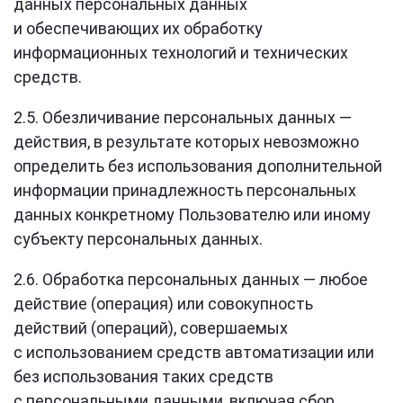
данных персональных данных
и обеспечивающих их обработку
информационных технологий и технических
средств.
2.5. Обезличивание персональных данных —
действия, в результате которых невозможно
определить без использования дополнительной
информации принадлежность персональных
данных конкретному Пользователю или иному
субъекту персональных данных.
2.6. Обработка персональных данных — любое
действие (операция) или совокупность
действий (операций), совершаемых
с использованием средств автоматизации или
без использования таких средств
с персональными данными, включая сбор,