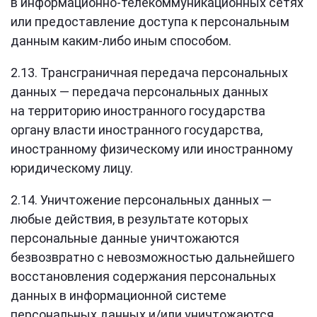
в информационно-телекоммуникационных сетях
или предоставление доступа к персональным
данным каким-либо иным способом.
2.13. Трансграничная передача персональных
данных — передача персональных данных
на территорию иностранного государства
органу власти иностранного государства,
иностранному физическому или иностранному
юридическому лицу.
2.14. Уничтожение персональных данных —
любые действия, в результате которых
персональные данные уничтожаются
безвозвратно с невозможностью дальнейшего
восстановления содержания персональных
данных в информационной системе
персональных данных и/или уничтожаются