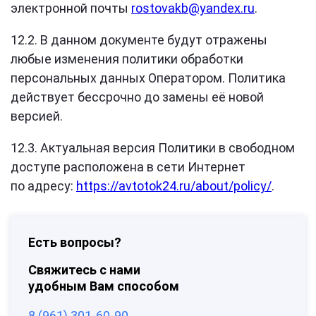
электронной почты
rostovakb@yandex.ru
.
12.2. В данном документе будут отражены
любые изменения политики обработки
персональных данных Оператором. Политика
действует бессрочно до замены её новой
версией.
12.3. Актуальная версия Политики в свободном
доступе расположена в сети Интернет
по адресу:
https://avtotok24.ru/about/policy/
.
Есть вопросы?
Свяжитесь с нами
удобным Вам способом
8 (961) 301-60-90