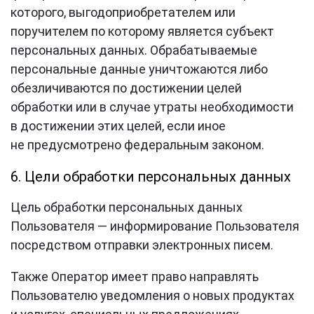
которого, выгодоприобретателем или
поручителем по которому является субъект
персональных данных. Обрабатываемые
персональные данные уничтожаются либо
обезличиваются по достижении целей
обработки или в случае утраты необходимости
в достижении этих целей, если иное
не предусмотрено федеральным законом.
6. Цели обработки персональных данных
Цель обработки персональных данных
Пользователя — информирование Пользователя
посредством отправки электронных писем.
Также Оператор имеет право направлять
Пользователю уведомления о новых продуктах