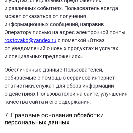
и услугах, специальных предложениях
и различных событиях. Пользователь всегда
может отказаться от получения
информационных сообщений, направив
Оператору письмо на адрес электронной почты
rostovakb@yandex.ru
с пометкой «Отказ
от уведомлений о новых продуктах и услугах
и специальных предложениях».
Обезличенные данные Пользователей,
собираемые с помощью сервисов интернет-
статистики, служат для сбора информации
о действиях Пользователей на сайте, улучшения
качества сайта и его содержания.
7. Правовые основания обработки
персональных данных