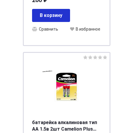
В корзину
Сравнить
В избранное
батарейка алкалиновая тип
АА 1.5в 2шт Camelion Plus