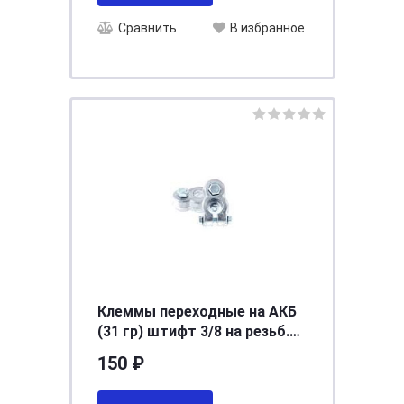
Сравнить
В избранное
Клеммы переходные на АКБ
(31 гр) штифт 3/8 на резьб.
кл. (компл. 2 шт) (ТК 0708)
150 ₽