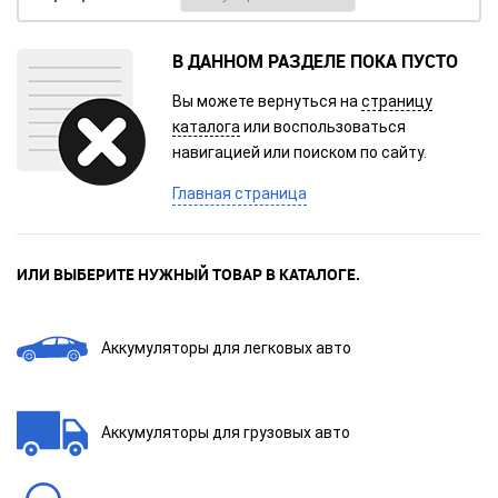
В ДАННОМ РАЗДЕЛЕ ПОКА ПУСТО
Вы можете вернуться на
страницу
каталога
или воспользоваться
навигацией или поиском по сайту.
Главная страница
ИЛИ ВЫБЕРИТЕ НУЖНЫЙ ТОВАР В КАТАЛОГЕ.
Аккумуляторы для легковых авто
Аккумуляторы для грузовых авто