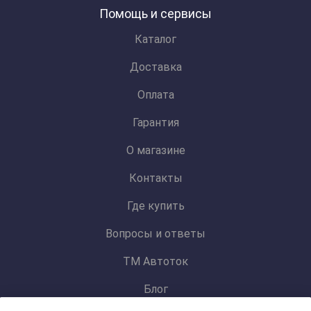
Помощь и сервисы
Каталог
Доставка
Оплата
Гарантия
О магазине
Контакты
Где купить
Вопросы и ответы
ТМ Автоток
Блог