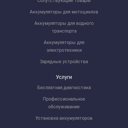
Сопутствующие товары
Аккумуляторы для мотоциклов
Аккумуляторы для водного
транспорта
Аккумуляторы для
электротехники
Зарядные устройства
Услуги
Бесплатная диагностика
Профессиональное
обслуживание
Установка аккумуляторов