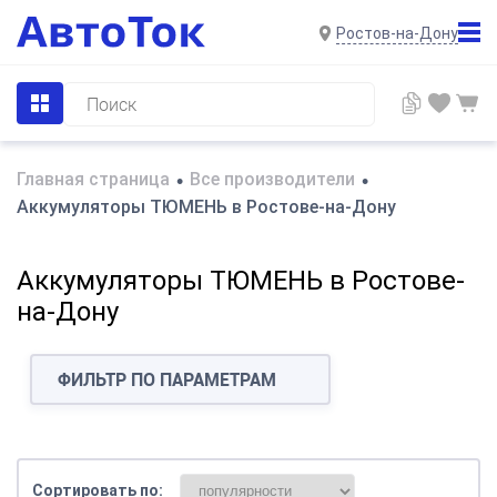
Ростов-на-Дону
Главная страница
Все производители
•
•
Аккумуляторы ТЮМЕНЬ в Ростове-на-Дону
Аккумуляторы ТЮМЕНЬ в Ростове-
на-Дону
ФИЛЬТР ПО ПАРАМЕТРАМ
Сортировать по: