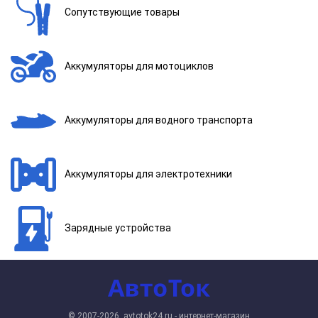
Сопутствующие товары
Аккумуляторы для мотоциклов
Аккумуляторы для водного транспорта
Аккумуляторы для электротехники
Зарядные устройства
© 2007-2026, avtotok24.ru - интернет-магазин