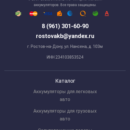
аккумуляторов. Все права защищены.
8 (961) 301-60-90
rostovakb@yandex.ru
г. Ростов-на-Дону, ул. Нансена, д. 103м
ИНН 234103853524
Каталог
Аккумуляторы для легковых
авто
Аккумуляторы для грузовых
авто