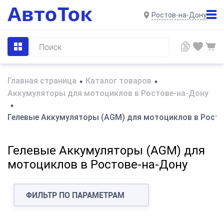
Ростов-на-Дону
Главная страница
Каталог товаров
•
•
Аккумуляторы для мотоциклов в Ростове-на-Дону
•
Гелевые Аккумуляторы (AGM) для мотоциклов в Росто
Гелевые Аккумуляторы (AGM) для
мотоциклов в Ростове-на-Дону
ФИЛЬТР ПО ПАРАМЕТРАМ