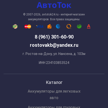
© 2007-2026, avtotok24.ru - интернет-магазин
аккумуляторов. Все права защищены.
8 (961) 301-60-90
rostovakb@yandex.ru
г. Ростов-на-Дону, ул. Нансена, д. 103м
ИНН 234103853524
Каталог
Аккумуляторы для легковых
авто
Аккумуляторы для грузовых