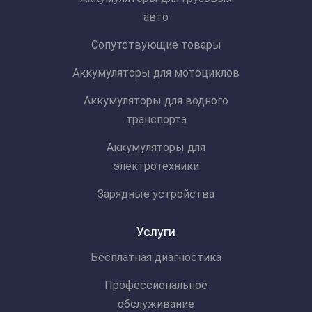
авто
Сопутствующие товары
Аккумуляторы для мотоциклов
Аккумуляторы для водного
транспорта
Аккумуляторы для
электротехники
Зарядные устройства
Услуги
Бесплатная диагностика
Профессиональное
обслуживание