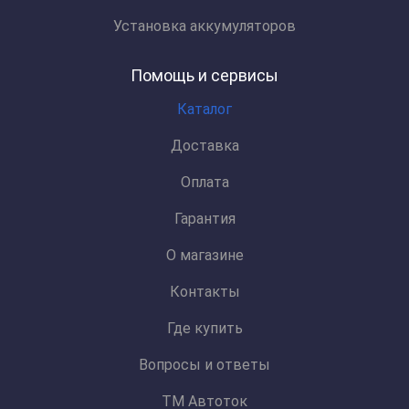
Установка аккумуляторов
Помощь и сервисы
Каталог
Доставка
Оплата
Гарантия
О магазине
Контакты
Где купить
Вопросы и ответы
ТМ Автоток