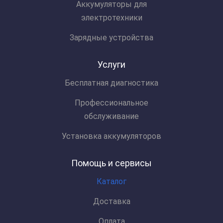
Аккумуляторы для
электротехники
Зарядные устройства
Услуги
Бесплатная диагностика
Профессиональное
обслуживание
Установка аккумуляторов
Помощь и сервисы
Каталог
Доставка
Оплата