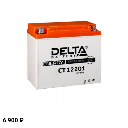
6 900 ₽