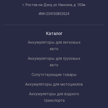
г. Ростов-на-Дону, ул. Нансена, д. 103м
ИНН 234103853524
Каталог
Аккумуляторы для легковых
авто
Аккумуляторы для грузовых
авто
Сопутствующие товары
Аккумуляторы для мотоциклов
Аккумуляторы для водного
транспорта