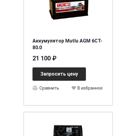
Аккумулятор Mutlu AGM 6CT-
80.0
21 100 ₽
Запросить цену
Сравнить
В избранное