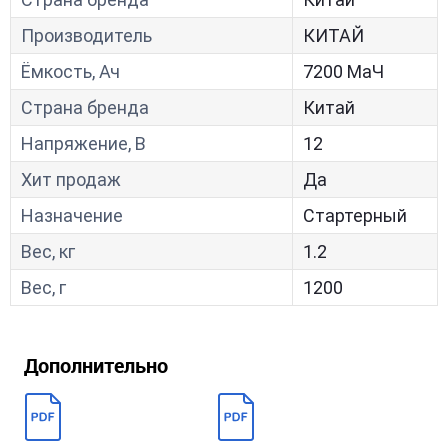
Производитель
КИТАЙ
Ёмкость, Ач
7200 МаЧ
Страна бренда
Китай
Напряжение, В
12
Хит продаж
Да
Назначение
Стартерный
Вес, кг
1.2
Вес, г
1200
Дополнительно