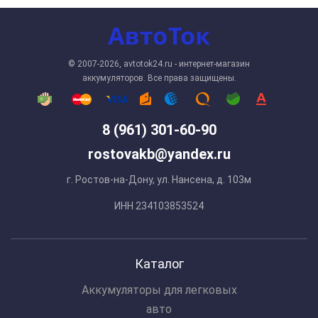
© 2007-2026, avtotok24.ru - интернет-магазин
аккумуляторов. Все права защищены.
8 (961) 301-60-90
rostovakb@yandex.ru
г. Ростов-на-Дону, ул. Нансена, д. 103м
ИНН 234103853524
Каталог
Аккумуляторы для легковых
авто