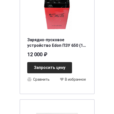
Зарядно-пусковое
устройство Edon ПЗУ 650 (12-
24В 500А)
12 000 ₽
Запросить цену
Сравнить
В избранное