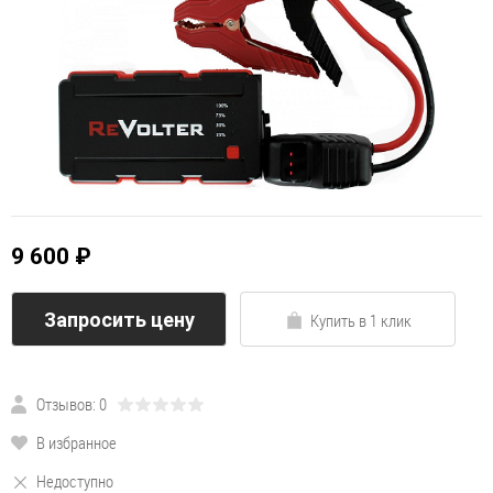
9 600 ₽
Запросить цену
Купить в 1 клик
Отзывов: 0
В избранное
Недоступно