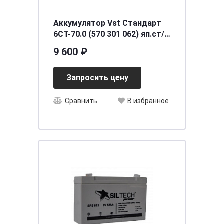
Аккумулятор Vst Стандарт
6СТ-70.0 (570 301 062) яп.ст/
бортик
9 600 ₽
Запросить цену
Сравнить
В избранное