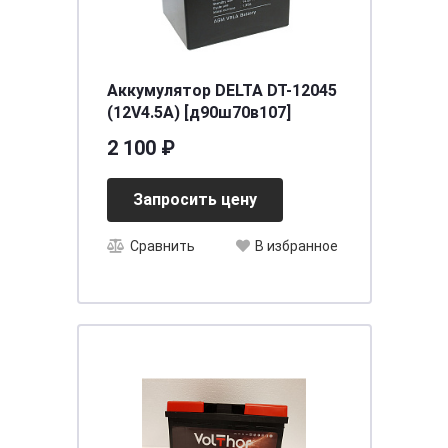
Аккумулятор DELTA DT-12045
(12V4.5A) [д90ш70в107]
2 100 ₽
Запросить цену
Сравнить
В избранное