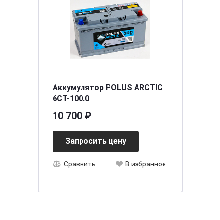
Аккумулятор POLUS ARCTIC
6CT-100.0
10 700 ₽
Запросить цену
Сравнить
В избранное