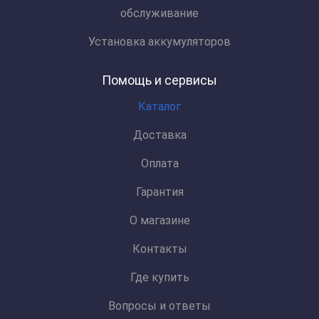
обслуживание
Установка аккумуляторов
Помощь и сервисы
Каталог
Доставка
Оплата
Гарантия
О магазине
Контакты
Где купить
Вопросы и ответы