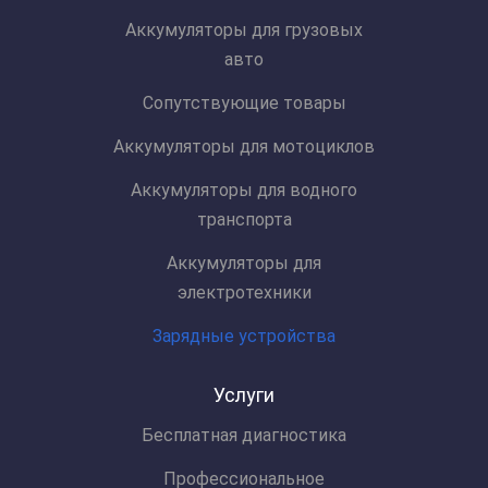
Аккумуляторы для грузовых
авто
Сопутствующие товары
Аккумуляторы для мотоциклов
Аккумуляторы для водного
транспорта
Аккумуляторы для
электротехники
Зарядные устройства
Услуги
Бесплатная диагностика
Профессиональное