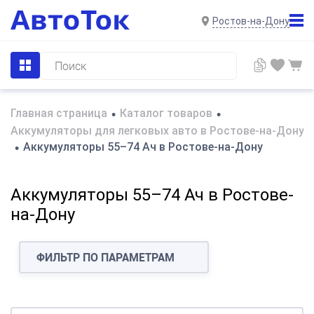
Ростов-на-Дону
Главная страница
Каталог товаров
•
•
Аккумуляторы для легковых авто в Ростове-на-Дону
Аккумуляторы 55–74 Ач в Ростове-на-Дону
•
Аккумуляторы 55–74 Ач в Ростове-
на-Дону
ФИЛЬТР ПО ПАРАМЕТРАМ