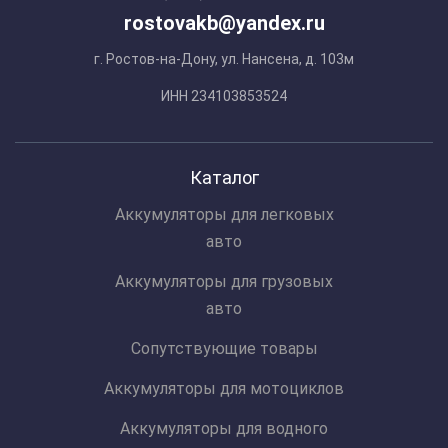
rostovakb@yandex.ru
г. Ростов-на-Дону, ул. Нансена, д. 103м
ИНН 234103853524
Каталог
Аккумуляторы для легковых
авто
Аккумуляторы для грузовых
авто
Сопутствующие товары
Аккумуляторы для мотоциклов
Аккумуляторы для водного