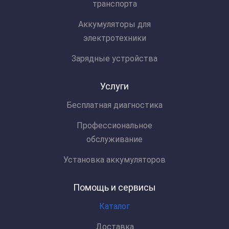
транспорта
Аккумуляторы для
электротехники
Зарядные устройства
Услуги
Бесплатная диагностика
Профессиональное
обслуживание
Установка аккумуляторов
Помощь и сервисы
Каталог
Доставка