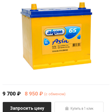
9 700 ₽
8 950 ₽
(c обменом)
Запросить цену
Купить в 1 клик