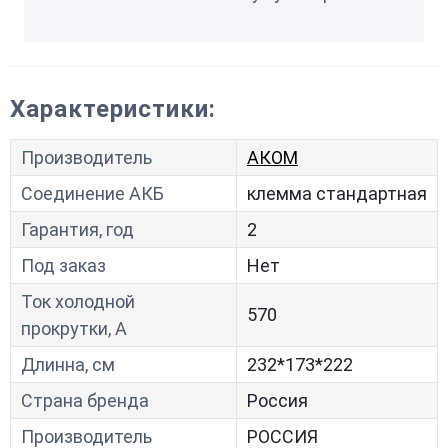
Характеристики:
Производитель
АКОМ
Соединение АКБ
клемма стандартная
Гарантия, год
2
Под заказ
Нет
Ток холодной
570
прокрутки, A
Длинна, см
232*173*222
Страна бренда
Россия
Производитель
РОССИЯ