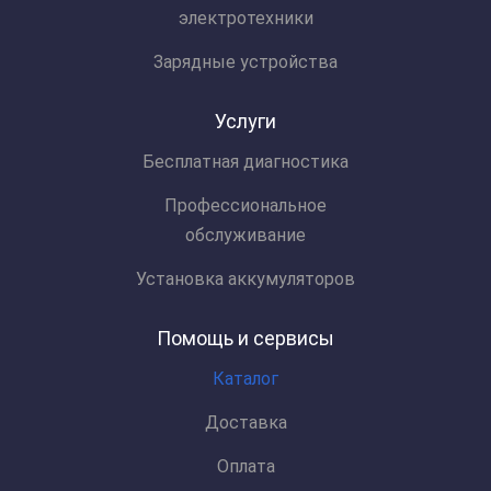
электротехники
Зарядные устройства
Услуги
Бесплатная диагностика
Профессиональное
обслуживание
Установка аккумуляторов
Помощь и сервисы
Каталог
Доставка
Оплата