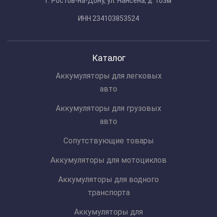
г. Ростов-на-Дону, ул. Нансена, д. 103м
ИНН 234103853524
Каталог
Аккумуляторы для легковых
авто
Аккумуляторы для грузовых
авто
Сопутствующие товары
Аккумуляторы для мотоциклов
Аккумуляторы для водного
транспорта
Аккумуляторы для