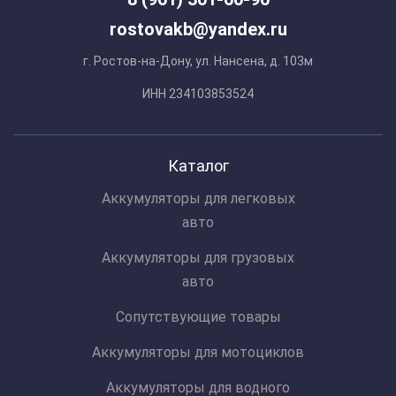
rostovakb@yandex.ru
г. Ростов-на-Дону, ул. Нансена, д. 103м
ИНН 234103853524
Каталог
Аккумуляторы для легковых
авто
Аккумуляторы для грузовых
авто
Сопутствующие товары
Аккумуляторы для мотоциклов
Аккумуляторы для водного