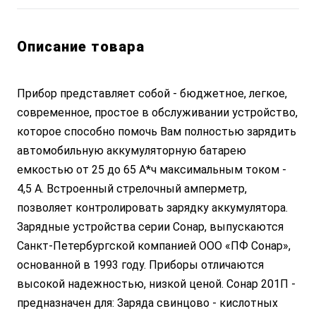
Описание товара
Прибор представляет собой - бюджетное, легкое,
современное, простое в обслуживании устройство,
которое способно помочь Вам полностью зарядить
автомобильную аккумуляторную батарею
емкостью от 25 до 65 А*ч максимальным током -
4,5 А. Встроенный стрелочный амперметр,
позволяет контролировать зарядку аккумулятора.
Зарядные устройства серии Сонар, выпускаются
Санкт-Петербургской компанией ООО «ПФ Сонар»,
основанной в 1993 году. Приборы отличаются
высокой надежностью, низкой ценой. Сонар 201П -
предназначен для: Заряда свинцово - кислотных