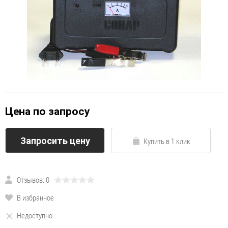
Цена по запросу
Запросить цену
Купить в 1 клик
Отзывов: 0
В избранное
Недоступно