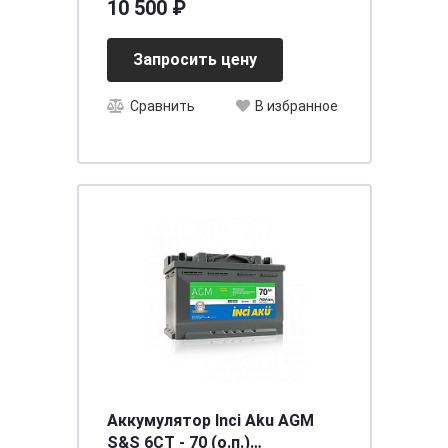
10 500 ₽
Запросить цену
Сравнить
В избранное
Аккумулятор Inci Aku AGM
S&S 6СТ - 70 (о.п.)