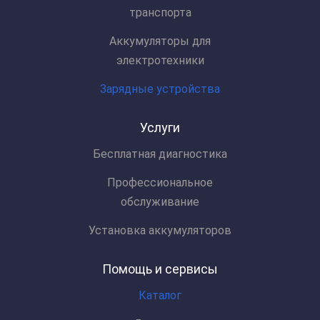
транспорта
Аккумуляторы для
электротехники
Зарядные устройства
Услуги
Бесплатная диагностика
Профессиональное
обслуживание
Установка аккумуляторов
Помощь и сервисы
Каталог