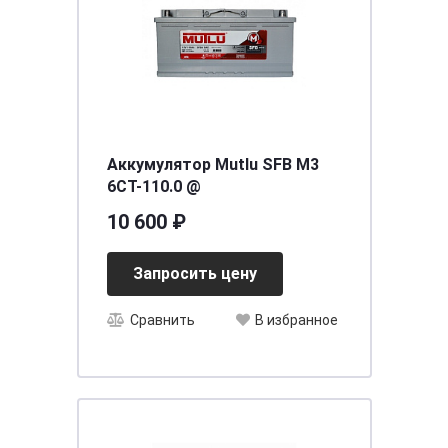
Аккумулятор Mutlu SFB M3
6CT-110.0 @
10 600 ₽
Запросить цену
Сравнить
В избранное