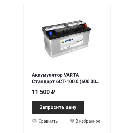
Аккумулятор VARTA
Стандарт 6СТ-100.0 (600 300
082)
11 500 ₽
Запросить цену
Сравнить
В избранное