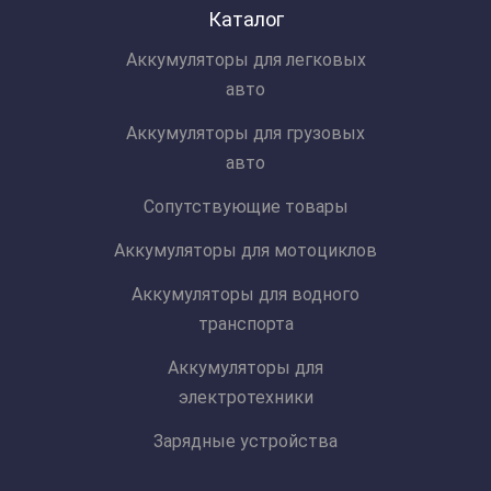
Каталог
Аккумуляторы для легковых
авто
Аккумуляторы для грузовых
авто
Сопутствующие товары
Аккумуляторы для мотоциклов
Аккумуляторы для водного
транспорта
Аккумуляторы для
электротехники
Зарядные устройства