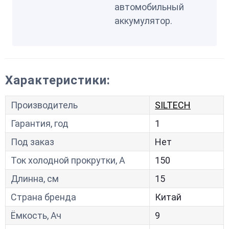
автомобильный
аккумулятор.
Характеристики:
Производитель
SILTECH
Гарантия, год
1
Под заказ
Нет
Ток холодной прокрутки, A
150
Длинна, см
15
Страна бренда
Китай
Ёмкость, Ач
9