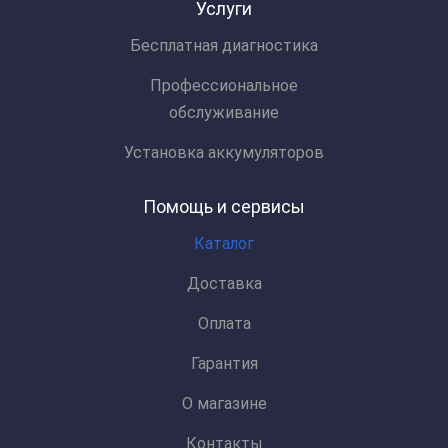
Услуги
Бесплатная диагностика
Профессиональное
обслуживание
Установка аккумуляторов
Помощь и сервисы
Каталог
Доставка
Оплата
Гарантия
О магазине
Контакты