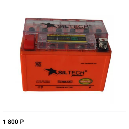
1 800 ₽