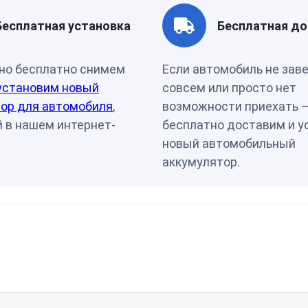
Бесплатная установка
Бесплатная до
но бесплатно снимем
Если автомобиль не зав
установим новый
совсем или просто нет
ор для автомобиля
,
возможности приехать 
 в нашем интернет-
бесплатно доставим и у
новый автомобильный
аккумулятор.