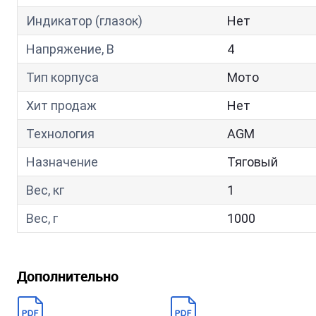
Индикатор (глазок)
Нет
Напряжение, В
4
Тип корпуса
Мото
Хит продаж
Нет
Технология
AGM
Назначение
Тяговый
Вес, кг
1
Вес, г
1000
Дополнительно