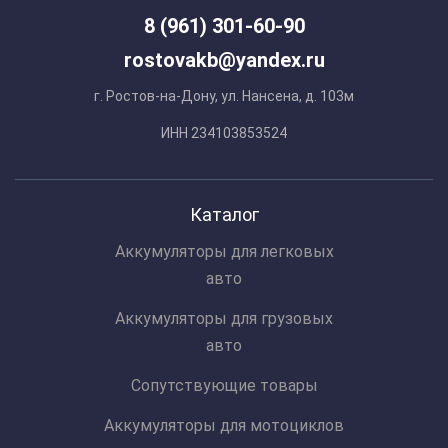
8 (961) 301-60-90
rostovakb@yandex.ru
г. Ростов-на-Дону, ул. Нансена, д. 103м
ИНН 234103853524
Каталог
Аккумуляторы для легковых
авто
Аккумуляторы для грузовых
авто
Сопутствующие товары
Аккумуляторы для мотоциклов