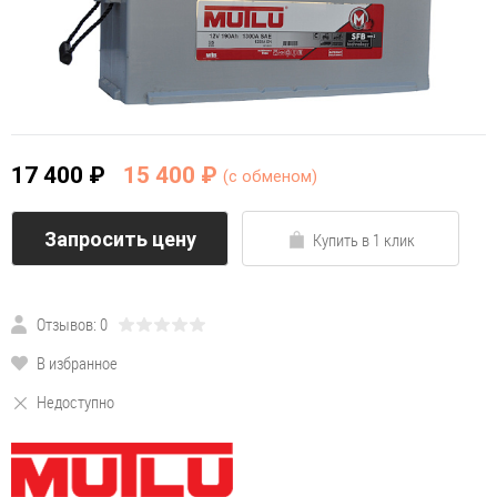
17 400 ₽
15 400 ₽
(c обменом)
Запросить цену
Купить в 1 клик
Отзывов: 0
В избранное
Недоступно