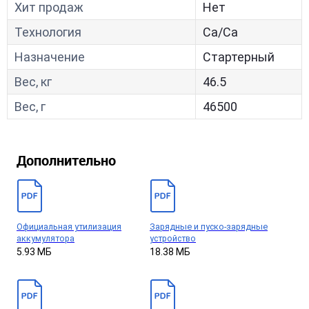
Хит продаж
Нет
Технология
Са/Са
Назначение
Стартерный
Вес, кг
46.5
Вес, г
46500
Дополнительно
Официальная утилизация
Зарядные и пуско-зарядные
аккумулятора
устройство
5.93 МБ
18.38 МБ