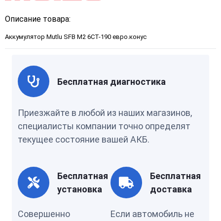
Описание товара:
Аккумулятор Mutlu SFB M2 6СТ-190 евро.конус
Бесплатная диагностика
Приезжайте в любой из наших магазинов,
специалисты компании точно определят
текущее состояние вашей АКБ.
Бесплатная
Бесплатная
установка
доставка
Совершенно
Если автомобиль не