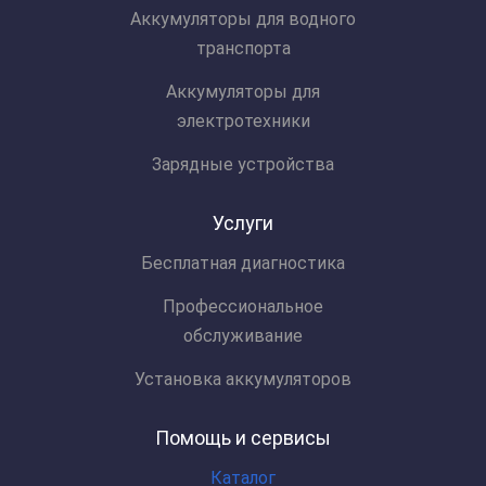
Аккумуляторы для водного
транспорта
Аккумуляторы для
электротехники
Зарядные устройства
Услуги
Бесплатная диагностика
Профессиональное
обслуживание
Установка аккумуляторов
Помощь и сервисы
Каталог