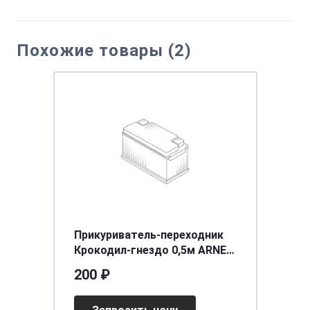
Похожие товары (2)
Прикуриватель-переходник
Крокодил-гнездо 0,5м ARNEZI
A0105001
200 ₽