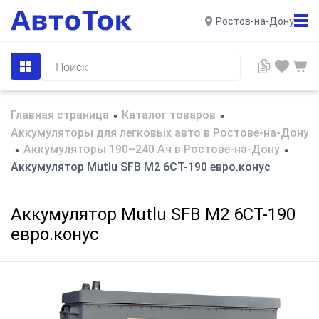
Ростов-на-Дону
Главная страница
Каталог товаров
•
•
Аккумуляторы для легковых авто в Ростове-на-Дону
Аккумуляторы 190–240 Ач в Ростове-на-Дону
•
•
Аккумулятор Mutlu SFB M2 6СТ-190 евро.конус
Аккумулятор Mutlu SFB M2 6СТ-190
евро.конус