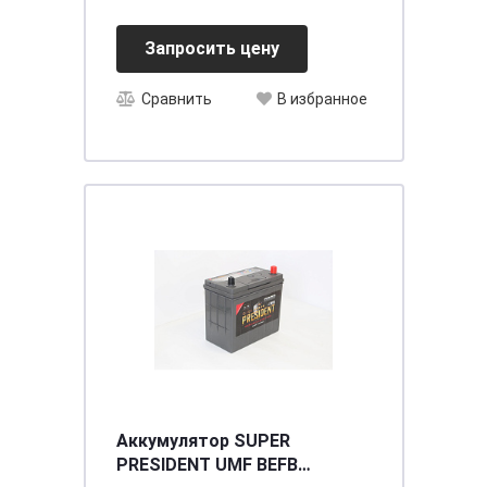
Запросить цену
Сравнить
В избранное
Аккумулятор SUPER
PRESIDENT UMF BEFB