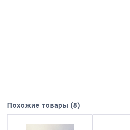
Похожие товары (8)