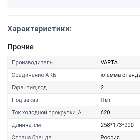
Характеристики:
Прочие
Производитель
VARTA
Соединение АКБ
клемма станд
Гарантия, год
2
Под заказ
Нет
Ток холодной прокрутки, A
620
Длинна, см
258*173*220
Страна бренда
Россия