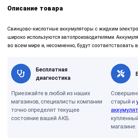
Описание товара
Cвинцово-кислотные аккумуляторы с жидким электро
широко используются автопроизводителями. Аккумуля
во всем мире и, несомненно, будут соответствовать
Бесплатная
диагностика
Приезжайте в любой из наших
Совершен
магазинов, специалисты компании
старый и
точно определят текущее
аккумулят
состояние вашей АКБ.
купленный
магазине.