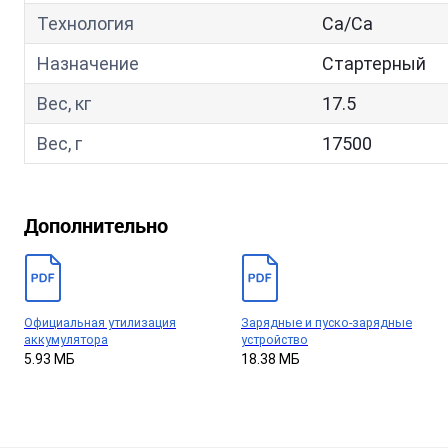
Технология
Са/Са
Назначение
Стартерный
Вес, кг
17.5
Вес, г
17500
Дополнительно
Официальная утилизация
Зарядные и пуско-зарядные
аккумулятора
устройство
5.93 МБ
18.38 МБ