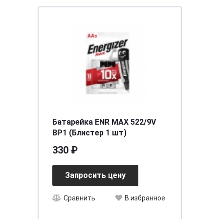
Батарейка ENR MAX 522/9V
BP1 (Блистер 1 шт)
330 ₽
Запросить цену
Сравнить
В избранное