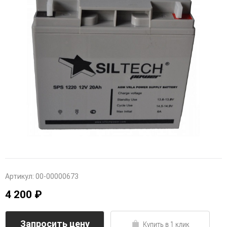
Артикул:
00-00000673
4 200 ₽
Запросить цену
Купить в 1 клик