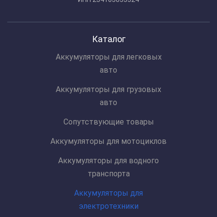
Каталог
Аккумуляторы для легковых
авто
Аккумуляторы для грузовых
авто
Сопутствующие товары
Аккумуляторы для мотоциклов
Аккумуляторы для водного
транспорта
Аккумуляторы для
электротехники