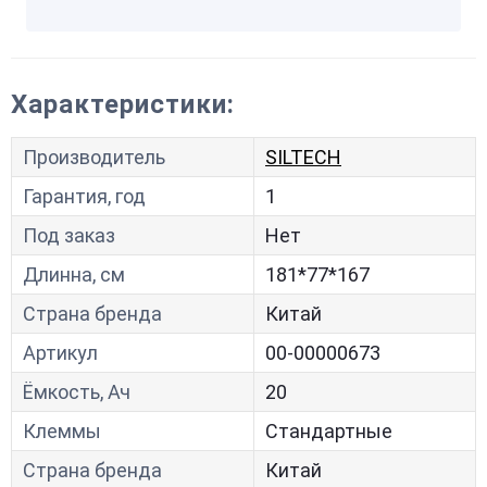
Характеристики:
Производитель
SILTECH
Гарантия, год
1
Под заказ
Нет
Длинна, см
181*77*167
Страна бренда
Китай
Артикул
00-00000673
Ёмкость, Ач
20
Клеммы
Стандартные
Страна бренда
Китай