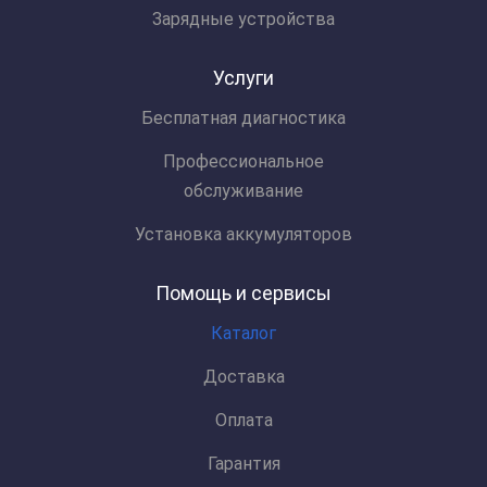
Зарядные устройства
Услуги
Бесплатная диагностика
Профессиональное
обслуживание
Установка аккумуляторов
Помощь и сервисы
Каталог
Доставка
Оплата
Гарантия