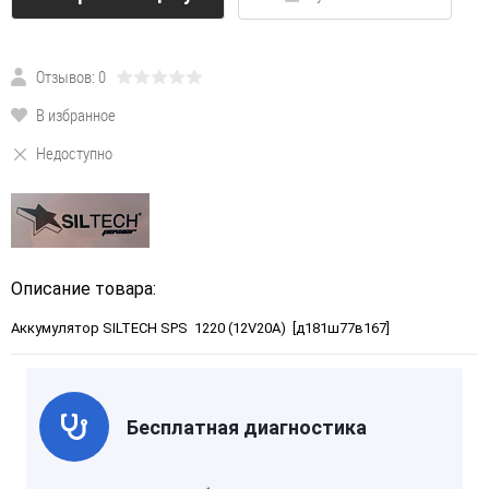
Отзывов: 0
В избранное
Недоступно
Описание товара:
Аккумулятор SILTECH SPS 1220 (12V20A) [д181ш77в167]
Бесплатная диагностика