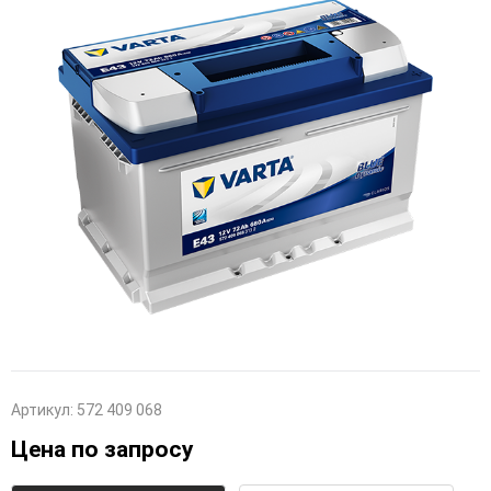
Артикул:
572 409 068
Цена по запросу