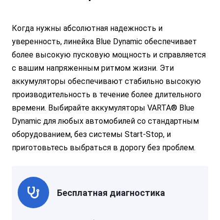
Когда нужны абсолютная надежность и
уверенность, линейка Blue Dynamic обеспечивает
более высокую пусковую мощность и справляется
с вашим напряженным ритмом жизни. Эти
аккумуляторы обеспечивают стабильно высокую
производительность в течение более длительного
времени. Выбирайте аккумуляторы VARTA® Blue
Dynamic для любых автомобилей со стандартным
оборудованием, без системы Start-Stop, и
приготовьтесь выбраться в дорогу без проблем.
Бесплатная диагностика