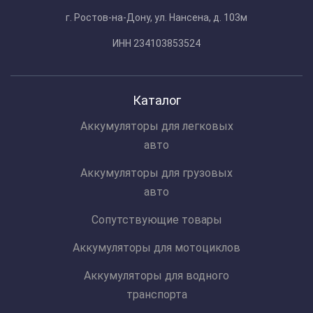
г. Ростов-на-Дону, ул. Нансена, д. 103м
ИНН 234103853524
Каталог
Аккумуляторы для легковых
авто
Аккумуляторы для грузовых
авто
Сопутствующие товары
Аккумуляторы для мотоциклов
Аккумуляторы для водного
транспорта