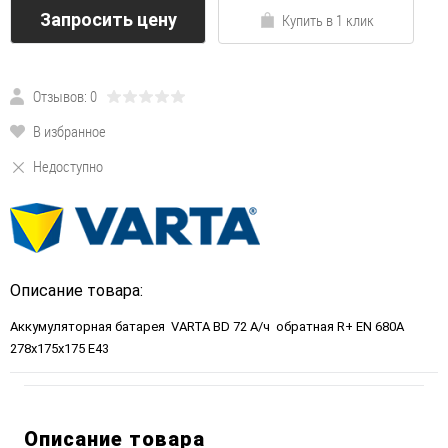
Запросить цену
Купить в 1 клик
Отзывов: 0
В избранное
Недоступно
Описание товара:
Аккумуляторная батарея VARTA BD 72 А/ч обратная R+ EN 680A
278x175x175 E43
Описание товара