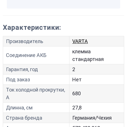
Характеристики:
Производитель
VARTA
клемма
Соединение АКБ
стандартная
Гарантия, год
2
Под заказ
Нет
Ток холодной прокрутки,
680
A
Длинна, см
27,8
Страна бренда
Германия/Чехия