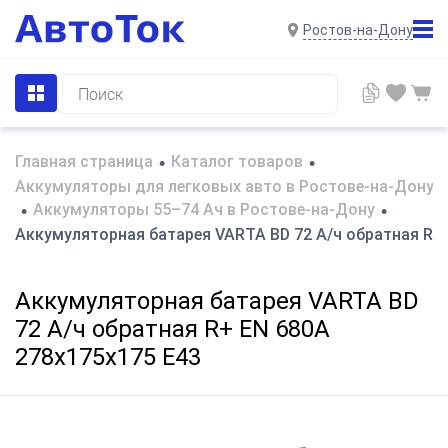
Ростов-на-Дону
Главная страница
Каталог товаров
•
•
Аккумуляторы для легковых авто в Ростове-на-Дону
Аккумуляторы 55–74 Ач в Ростове-на-Дону
•
•
Аккумуляторная батарея VARTA BD 72 А/ч обратная R+ 
Аккумуляторная батарея VARTA BD
72 А/ч обратная R+ EN 680A
278x175x175 E43