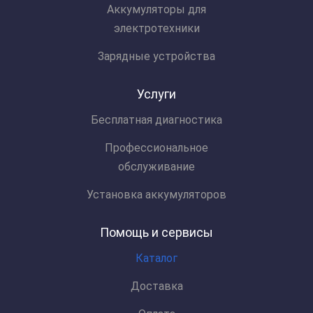
Аккумуляторы для
электротехники
Зарядные устройства
Услуги
Бесплатная диагностика
Профессиональное
обслуживание
Установка аккумуляторов
Помощь и сервисы
Каталог
Доставка