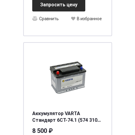
Запросить цену
Сравнить
В избранное
Аккумулятор VARTA
Стандарт 6CT-74.1 (574 310
068)
8 500 ₽