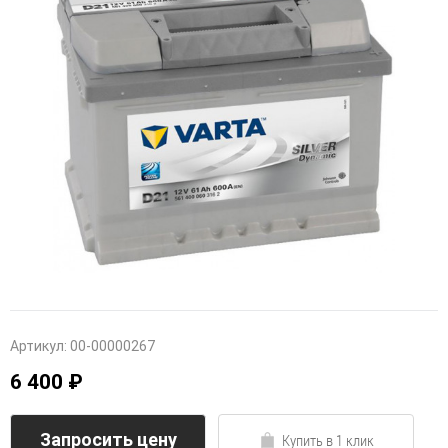
Артикул:
00-00000267
6 400 ₽
Запросить цену
Купить в 1 клик