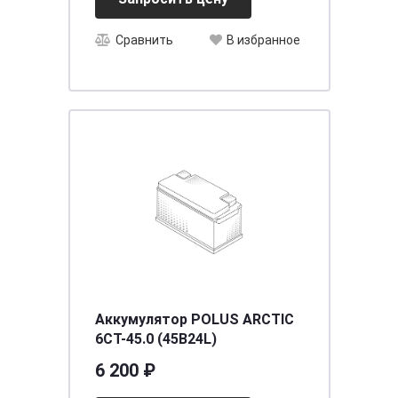
Сравнить
В избранное
Аккумулятор POLUS ARCTIC
6CT-45.0 (45B24L)
6 200 ₽