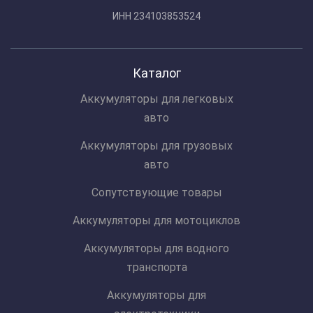
ИНН 234103853524
Каталог
Аккумуляторы для легковых
авто
Аккумуляторы для грузовых
авто
Сопутствующие товары
Аккумуляторы для мотоциклов
Аккумуляторы для водного
транспорта
Аккумуляторы для