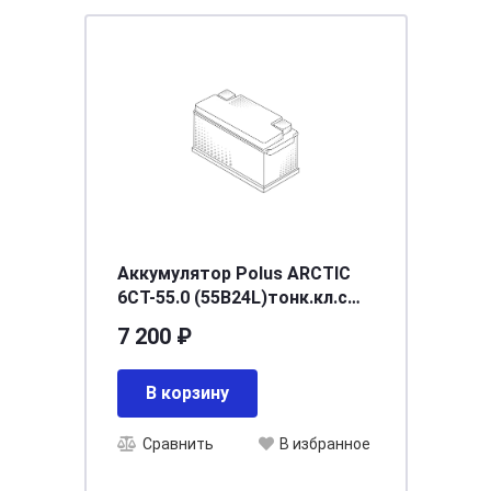
Аккумулятор Polus ARCTIC
6CT-55.0 (55B24L)тонк.кл.с
переходн
7 200 ₽
В корзину
Сравнить
В избранное