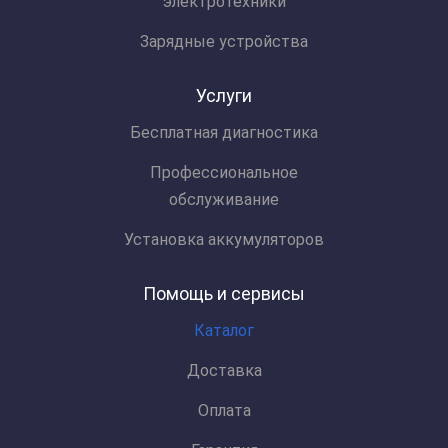
электротехники
Зарядные устройства
Услуги
Бесплатная диагностика
Профессиональное
обслуживание
Установка аккумуляторов
Помощь и сервисы
Каталог
Доставка
Оплата