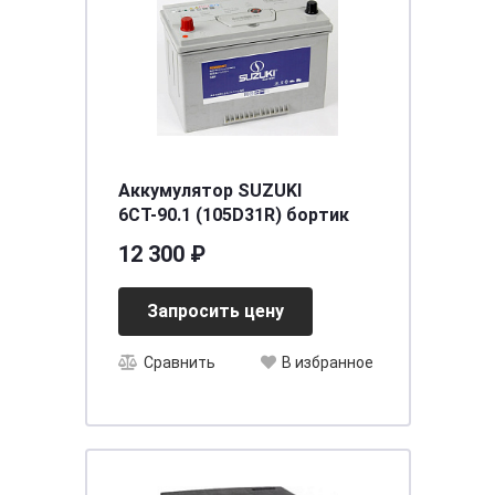
Аккумулятор SUZUKI
6СТ-90.1 (105D31R) бортик
12 300 ₽
Запросить цену
Сравнить
В избранное