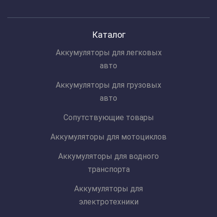
Каталог
Аккумуляторы для легковых
авто
Аккумуляторы для грузовых
авто
Сопутствующие товары
Аккумуляторы для мотоциклов
Аккумуляторы для водного
транспорта
Аккумуляторы для
электротехники