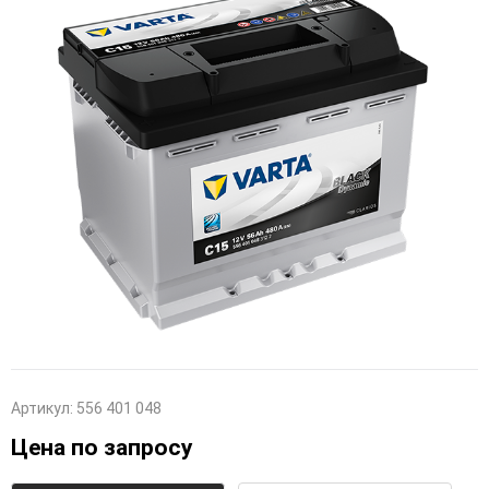
Артикул:
556 401 048
Цена по запросу