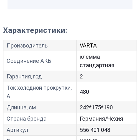
Характеристики:
Производитель
VARTA
клемма
Соединение АКБ
стандартная
Гарантия, год
2
Ток холодной прокрутки,
480
A
Длинна, см
242*175*190
Страна бренда
Германия/Чехия
Артикул
556 401 048