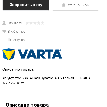
Запросить цену
Купить в 1 клик
Отзывов: 0
В избранное
Недоступно
Описание товара:
Аккумулятор VARTA Black Dynamic 56 А/ч прямая L+ EN 480A
242x175x190 C15
Описание товара