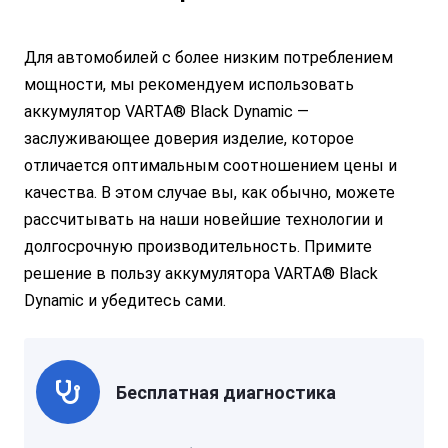
Для автомобилей с более низким потреблением
мощности, мы рекомендуем использовать
аккумулятор VARTA® Black Dynamic —
заслуживающее доверия изделие, которое
отличается оптимальным соотношением цены и
качества. В этом случае вы, как обычно, можете
рассчитывать на наши новейшие технологии и
долгосрочную производительность. Примите
решение в пользу аккумулятора VARTA® Black
Dynamic и убедитесь сами.
Бесплатная диагностика