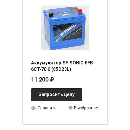
Аккумулятор SF SONIC EFB
6СТ-70.0 (85D23L)
11 200 ₽
Запросить цену
Сравнить
В избранное