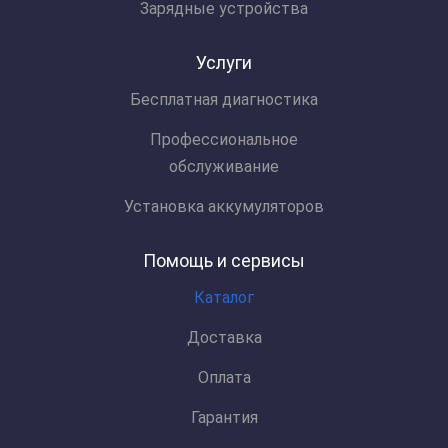
Зарядные устройства
Услуги
Бесплатная диагностика
Профессиональное
обслуживание
Установка аккумуляторов
Помощь и сервисы
Каталог
Доставка
Оплата
Гарантия