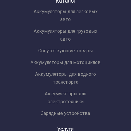
Каталог
Аккумуляторы для легковых
авто
Аккумуляторы для грузовых
авто
Сопутствующие товары
Аккумуляторы для мотоциклов
Аккумуляторы для водного
транспорта
Аккумуляторы для
электротехники
Зарядные устройства
Услуги