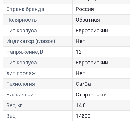
Страна бренда
Россия
Полярность
Обратная
Тип корпуса
Европейский
Индикатор (глазок)
Нет
Напряжение, В
12
Тип корпуса
Европейский
Хит продаж
Нет
Технология
Са/Са
Назначение
Стартерный
Вес, кг
14.8
Вес, г
14800