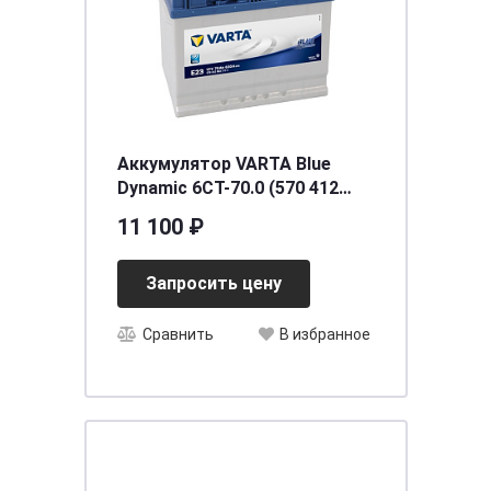
Аккумулятор VARTA Blue
Dynamic 6СТ-70.0 (570 412
063) яп.ст/бортик
11 100 ₽
Запросить цену
Сравнить
В избранное