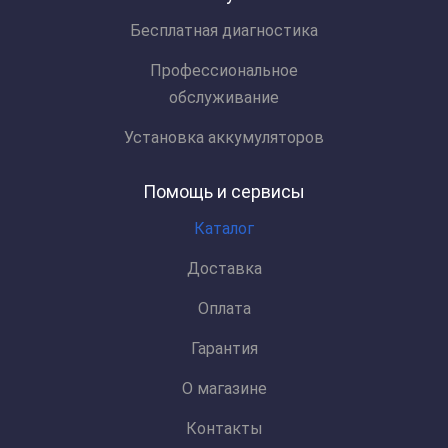
Бесплатная диагностика
Профессиональное
обслуживание
Установка аккумуляторов
Помощь и сервисы
Каталог
Доставка
Оплата
Гарантия
О магазине
Контакты