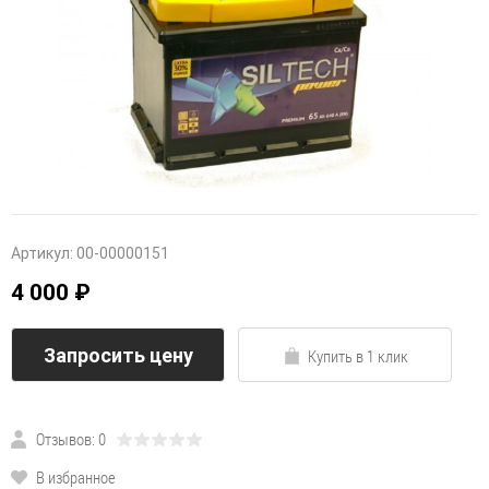
Артикул:
00-00000151
4 000 ₽
Запросить цену
Купить в 1 клик
Отзывов: 0
В избранное