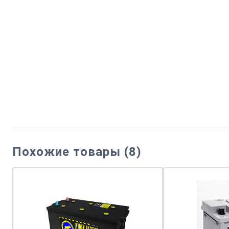
Похожие товары (8)