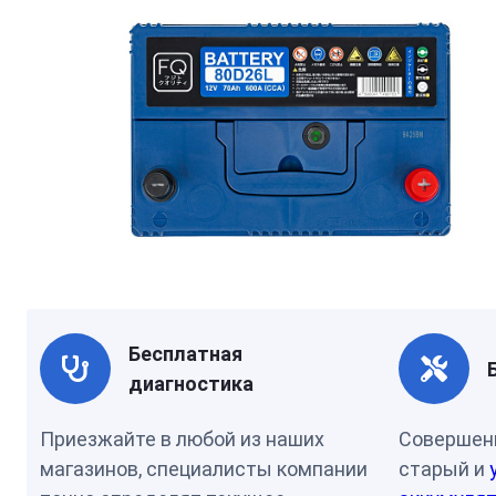
Бесплатная
диагностика
Приезжайте в любой из наших
Совершен
магазинов, специалисты компании
старый и