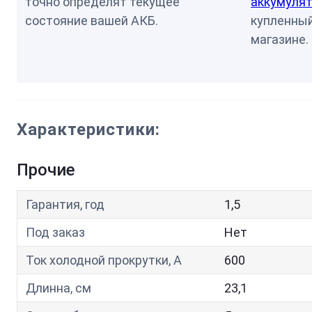
точно определят текущее
аккумулят
состояние вашей АКБ.
купленный
магазине.
Характеристики:
Прочие
Гарантия, год
1,5
Под заказ
Нет
Ток холодной прокрутки, A
600
Длинна, см
23,1