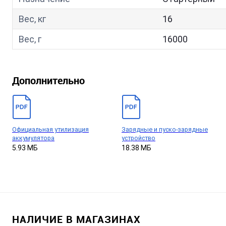
Вес, кг
16
Вес, г
16000
Дополнительно
Официальная утилизация
Зарядные и пуско-зарядные
аккумулятора
устройство
5.93 МБ
18.38 МБ
НАЛИЧИЕ В МАГАЗИНАХ