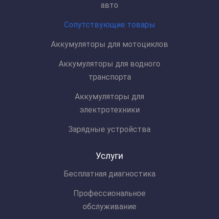
авто
Сопутствующие товары
Аккумуляторы для мотоциклов
Аккумуляторы для водного
транспорта
Аккумуляторы для
электротехники
Зарядные устройства
Услуги
Бесплатная диагностика
Профессиональное
обслуживание