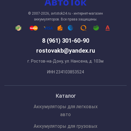
© 2007-2026, avtotok24.ru - интернет-магазин
аккумуляторов. Все права защищены.
8 (961) 301-60-90
rostovakb@yandex.ru
г. Ростов-на-Дону, ул. Нансена, д. 103м
ИНН 234103853524
Каталог
Аккумуляторы для легковых
авто
Аккумуляторы для грузовых