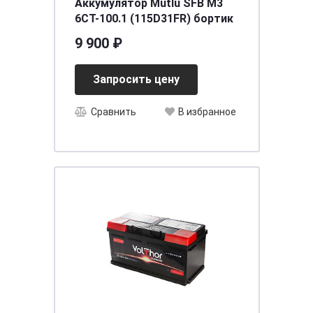
Аккумулятор Mutlu SFB M3
6СТ-100.1 (115D31FR) бортик
9 900 ₽
Запросить цену
Сравнить
В избранное