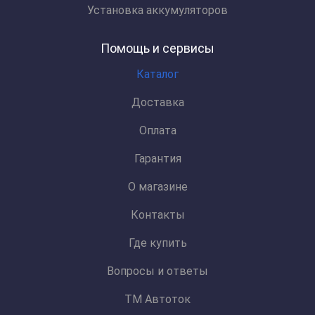
Установка аккумуляторов
Помощь и сервисы
Каталог
Доставка
Оплата
Гарантия
О магазине
Контакты
Где купить
Вопросы и ответы
ТМ Автоток