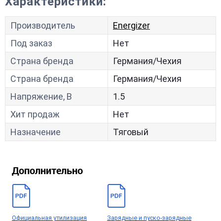
Характеристики:
Производитель
Energizer
Под заказ
Нет
Страна бренда
Германия/Чехия
Страна бренда
Германия/Чехия
Напряжение, В
1.5
Хит продаж
Нет
Назначение
Тяговый
Дополнительно
Официальная утилизация
Зарядные и пуско-зарядные