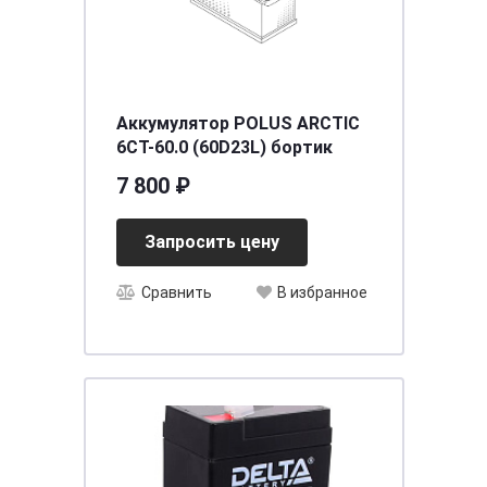
Аккумулятор POLUS ARCTIC
6CT-60.0 (60D23L) бортик
7 800 ₽
Запросить цену
Сравнить
В избранное