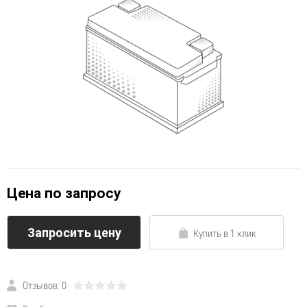
Цена по запросу
Запросить цену
Купить в 1 клик
Отзывов: 0