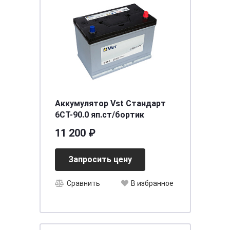
Аккумулятор Vst Стандарт
6СТ-90.0 яп.ст/бортик
11 200 ₽
Запросить цену
Сравнить
В избранное