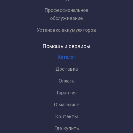
Профессиональное
обслуживание
Установка аккумуляторов
Помощь и сервисы
Каталог
Доставка
Оплата
Гарантия
О магазине
Контакты
Где купить