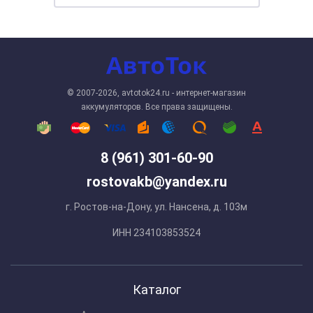
© 2007-2026, avtotok24.ru - интернет-магазин
аккумуляторов. Все права защищены.
8 (961) 301-60-90
rostovakb@yandex.ru
г. Ростов-на-Дону, ул. Нансена, д. 103м
ИНН 234103853524
Каталог