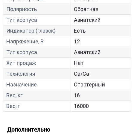
Полярность
Обратная
Тип корпуса
Азиатский
Индикатор (глазок)
Есть
Напряжение, В
12
Тип корпуса
Азиатский
Хит продаж
Нет
Технология
Са/Са
Назначение
Стартерный
Вес, кг
16
Вес, г
16000
Дополнительно