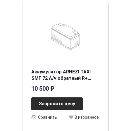
Аккумулятор ARNEZI TAXI
SMF 72 А/ч обратный R+
278x175x190 L3 EN 640 А
10 500 ₽
Запросить цену
Сравнить
В избранное