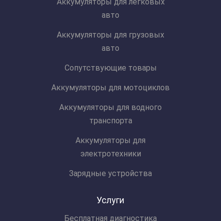
Аккумуляторы для легковых
авто
Аккумуляторы для грузовых
авто
Сопутствующие товары
Аккумуляторы для мотоциклов
Аккумуляторы для водного
транспорта
Аккумуляторы для
электротехники
Зарядные устройства
Услуги
Бесплатная диагностика