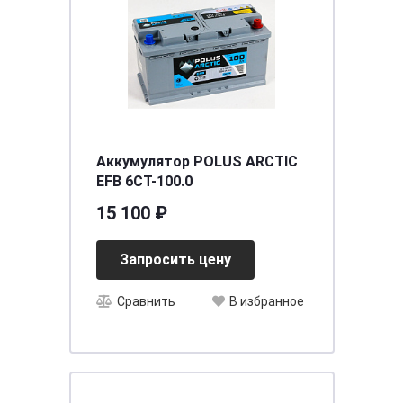
Аккумулятор POLUS ARCTIC
EFB 6СТ-100.0
15 100 ₽
Запросить цену
Сравнить
В избранное