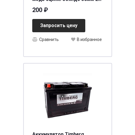
шт. SBT 016
200 ₽
Запросить цену
Сравнить
В избранное
Аккумулятор Timberg