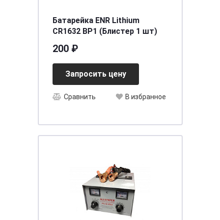
Батарейка ENR Lithium
CR1632 BP1 (Блистер 1 шт)
200 ₽
Запросить цену
Сравнить
В избранное