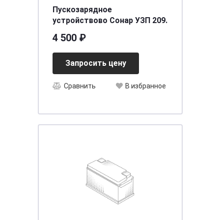
Пускозарядное
устройствово Сонар УЗП 209.
4 500 ₽
Запросить цену
Сравнить
В избранное