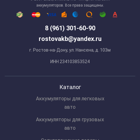
аккумуляторов. Все права защищены.
8 (961) 301-60-90
rostovakb@yandex.ru
г. Ростов-на-Дону, ул. Нансена, д. 103м
ИНН 234103853524
Каталог
Аккумуляторы для легковых
авто
Аккумуляторы для грузовых
авто