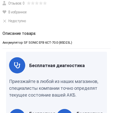
Отзывов: 0
В избранное
Недоступно
Описание товара:
Аккумулятор SF SONIC EFB 6СТ-70.0 (85D23L)
Бесплатная диагностика
Приезжайте в любой из наших магазинов,
специалисты компании точно определят
текущее состояние вашей АКБ.