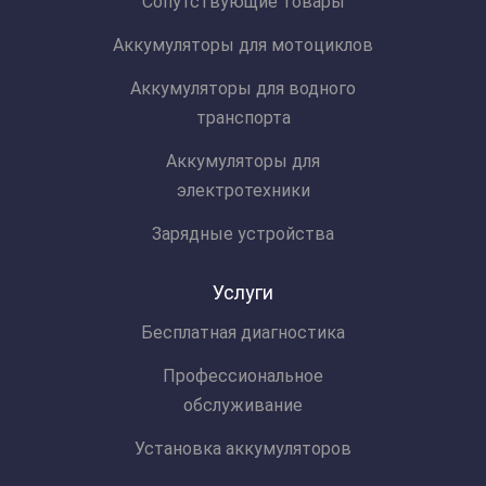
Сопутствующие товары
Аккумуляторы для мотоциклов
Аккумуляторы для водного
транспорта
Аккумуляторы для
электротехники
Зарядные устройства
Услуги
Бесплатная диагностика
Профессиональное
обслуживание
Установка аккумуляторов