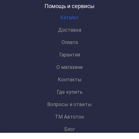
Помощь и сервисы
Каталог
Доставка
Оплата
Гарантия
О магазине
Контакты
Где купить
Вопросы и ответы
ТМ Автоток
Блог