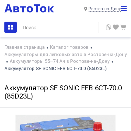
Ростов-на-Дону
Главная страница
Каталог товаров
•
•
Аккумуляторы для легковых авто в Ростове-на-Дону
Аккумуляторы 55–74 Ач в Ростове-на-Дону
•
•
Аккумулятор SF SONIC EFB 6СТ-70.0 (85D23L)
Аккумулятор SF SONIC EFB 6СТ-70.0
(85D23L)