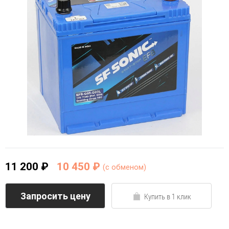
11 200 ₽
10 450 ₽
(c обменом)
Запросить цену
Купить в 1 клик