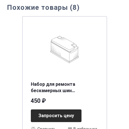
Похожие товары (8)
Набор для ремонта
бескамерных шин
профессиональный 8пр.
450 ₽
ARNEZI R7950022
Запросить цену