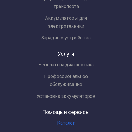
транспорта
Аккумуляторы для
электротехники
Зарядные устройства
Услуги
Бесплатная диагностика
Профессиональное
обслуживание
Установка аккумуляторов
Помощь и сервисы
Каталог