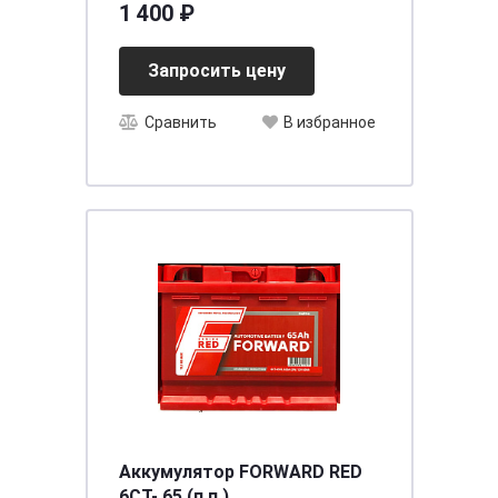
1 400 ₽
Запросить цену
Сравнить
В избранное
Аккумулятор FORWARD RED
6СТ- 65 (п.п.)