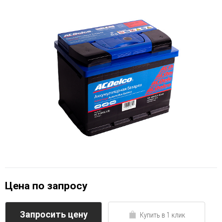
Цена по запросу
Запросить цену
Купить в 1 клик