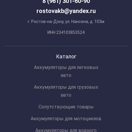
8 (961) 301-60-90
rostovakb@yandex.ru
г. Ростов-на-Дону, ул. Нансена, д. 103м
ИНН 234103853524
Каталог
Аккумуляторы для легковых
авто
Аккумуляторы для грузовых
авто
Сопутствующие товары
Аккумуляторы для мотоциклов
Аккумуляторы для водного