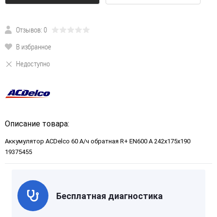
Отзывов: 0
В избранное
Недоступно
Описание товара:
Аккумулятор ACDelco 60 А/ч обратная R+ EN600 A 242x175x190
19375455
Бесплатная диагностика