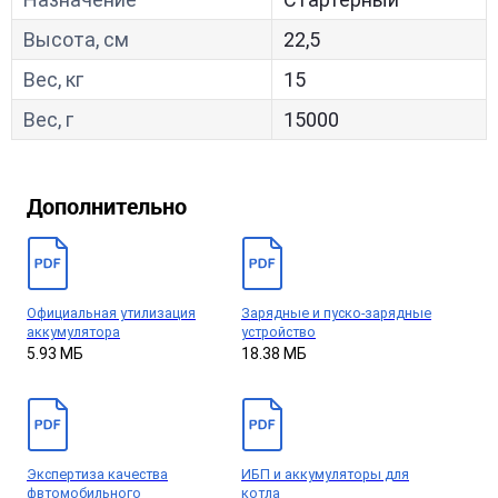
Высота, см
22,5
Вес, кг
15
Вес, г
15000
Дополнительно
Официальная утилизация
Зарядные и пуско-зарядные
аккумулятора
устройство
5.93 МБ
18.38 МБ
Экспертиза качества
ИБП и аккумуляторы для
фвтомобильного
котла