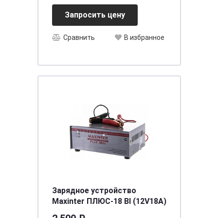
[D31]
Запросить цену
Сравнить
В избранное
Зарядное устройство
Мaxinter ПЛЮС-18 BI (12V18A)