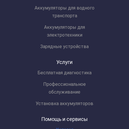
Аккумуляторы для водного
транспорта
Аккумуляторы для
электротехники
Зарядные устройства
Услуги
Бесплатная диагностика
Профессиональное
обслуживание
Установка аккумуляторов
Помощь и сервисы