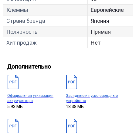
Клеммы
Европейские
Страна бренда
Япония
Полярность
Прямая
Хит продаж
Нет
Дополнительно
Официальная утилизация
Зарядные и пуско-зарядные
аккумулятора
устройство
5.93 МБ
18.38 МБ