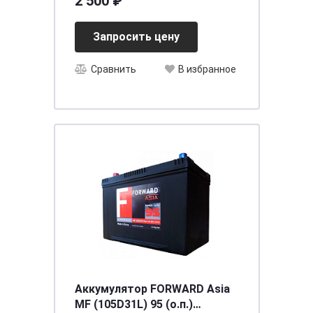
2 500 ₽
Запросить цену
Сравнить
В избранное
Аккумулятор FORWARD Asia
MF (105D31L) 95 (о.п.)