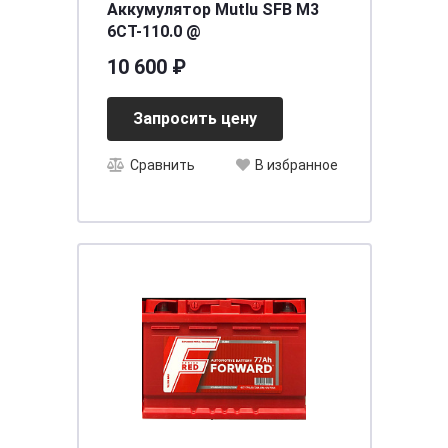
Аккумулятор Mutlu SFB M3
6CT-110.0 @
10 600 ₽
Запросить цену
Сравнить
В избранное