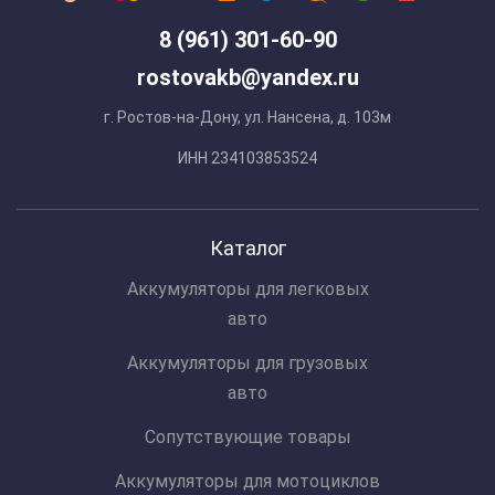
8 (961) 301-60-90
rostovakb@yandex.ru
г. Ростов-на-Дону, ул. Нансена, д. 103м
ИНН 234103853524
Каталог
Аккумуляторы для легковых
авто
Аккумуляторы для грузовых
авто
Сопутствующие товары
Аккумуляторы для мотоциклов