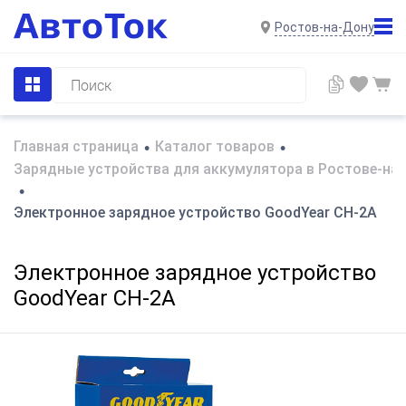
Ростов-на-Дону
Главная страница
Каталог товаров
•
•
Зарядные устройства для аккумулятора в Ростове-на
•
Электронное зарядное устройство GoodYear CH-2A
Электронное зарядное устройство
GoodYear CH-2A