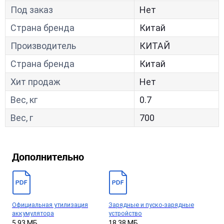
Под заказ
Нет
Страна бренда
Китай
Производитель
КИТАЙ
Страна бренда
Китай
Хит продаж
Нет
Вес, кг
0.7
Вес, г
700
Дополнительно
Официальная утилизация
Зарядные и пуско-зарядные
аккумулятора
устройство
5.93 МБ
18.38 МБ