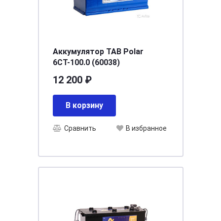
Аккумулятор TAB Polar
6СТ-100.0 (60038)
12 200 ₽
В корзину
Сравнить
В избранное