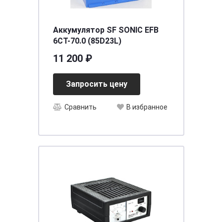
Аккумулятор SF SONIC EFB
6СТ-70.0 (85D23L)
11 200 ₽
Запросить цену
Сравнить
В избранное