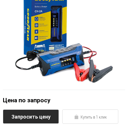
Цена по запросу
Запросить цену
Купить в 1 клик