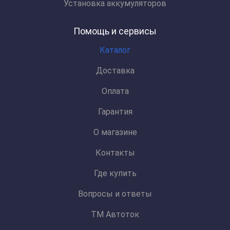
Установка аккумуляторов
Помощь и сервисы
Каталог
Доставка
Оплата
Гарантия
О магазине
Контакты
Где купить
Вопросы и ответы
ТМ Автоток