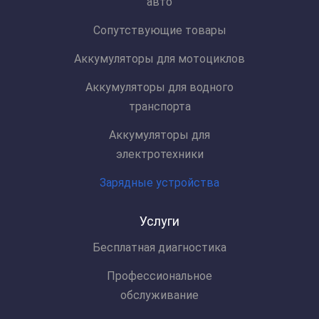
авто
Сопутствующие товары
Аккумуляторы для мотоциклов
Аккумуляторы для водного
транспорта
Аккумуляторы для
электротехники
Зарядные устройства
Услуги
Бесплатная диагностика
Профессиональное
обслуживание