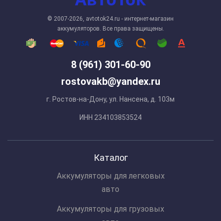
© 2007-2026, avtotok24.ru - интернет-магазин
аккумуляторов. Все права защищены.
8 (961) 301-60-90
rostovakb@yandex.ru
г. Ростов-на-Дону, ул. Нансена, д. 103м
ИНН 234103853524
Каталог
Аккумуляторы для легковых
авто
Аккумуляторы для грузовых