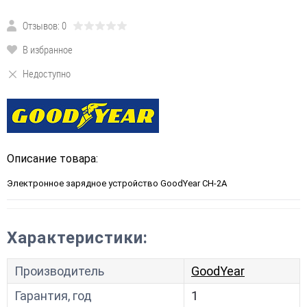
Отзывов: 0
В избранное
Недоступно
Описание товара:
Электронное зарядное устройство GoodYear CH-2A
Характеристики:
Производитель
GoodYear
Гарантия, год
1