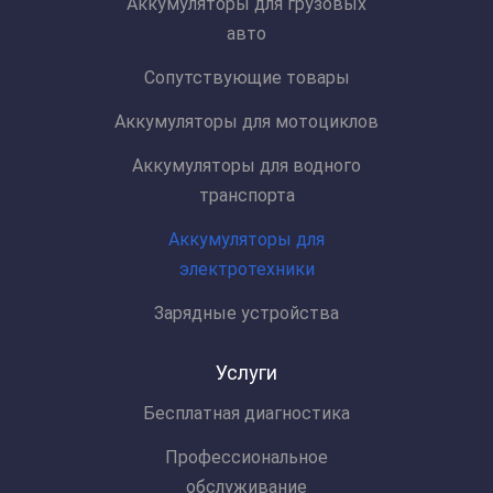
Аккумуляторы для грузовых
авто
Сопутствующие товары
Аккумуляторы для мотоциклов
Аккумуляторы для водного
транспорта
Аккумуляторы для
электротехники
Зарядные устройства
Услуги
Бесплатная диагностика
Профессиональное
обслуживание