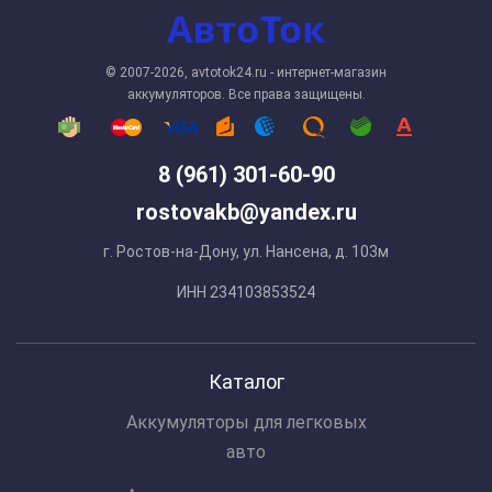
© 2007-2026, avtotok24.ru - интернет-магазин
аккумуляторов. Все права защищены.
8 (961) 301-60-90
rostovakb@yandex.ru
г. Ростов-на-Дону, ул. Нансена, д. 103м
ИНН 234103853524
Каталог
Аккумуляторы для легковых
авто