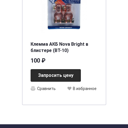
Клемма АКБ Nova Bright в
блистере (BT-10)
100 ₽
Запросить цену
Сравнить
В избранное