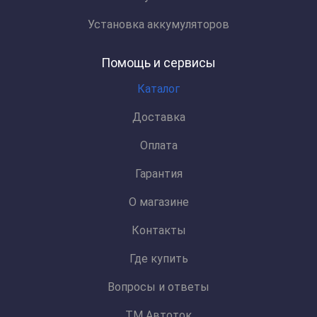
Установка аккумуляторов
Помощь и сервисы
Каталог
Доставка
Оплата
Гарантия
О магазине
Контакты
Где купить
Вопросы и ответы
ТМ Автоток