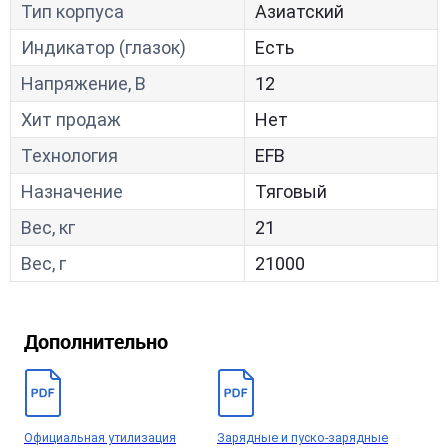
Тип корпуса
Азиатский
Индикатор (глазок)
Есть
Напряжение, В
12
Хит продаж
Нет
Технология
EFB
Назначение
Тяговый
Вес, кг
21
Вес, г
21000
Дополнительно
Официальная утилизация
Зарядные и пуско-зарядные