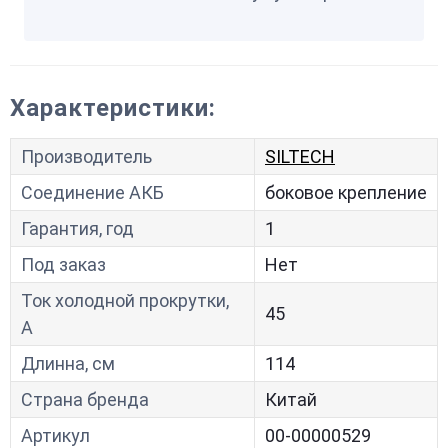
Характеристики:
Производитель
SILTECH
Соединение АКБ
боковое крепление
Гарантия, год
1
Под заказ
Нет
Ток холодной прокрутки,
45
A
Длинна, см
114
Страна бренда
Китай
Артикул
00-00000529