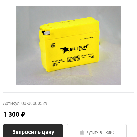
Артикул:
00-00000529
1 300 ₽
Запросить цену
Купить в 1 клик