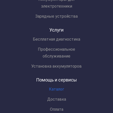
электротехники
Зарядные устройства
Услуги
Бесплатная диагностика
Профессиональное
обслуживание
Установка аккумуляторов
Помощь и сервисы
Каталог
Доставка
Оплата