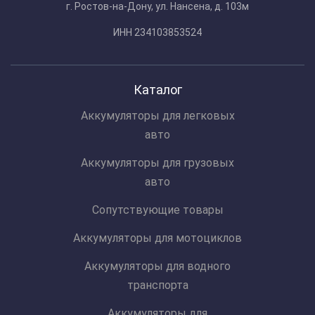
г. Ростов-на-Дону, ул. Нансена, д. 103м
ИНН 234103853524
Каталог
Аккумуляторы для легковых
авто
Аккумуляторы для грузовых
авто
Сопутствующие товары
Аккумуляторы для мотоциклов
Аккумуляторы для водного
транспорта
Аккумуляторы для