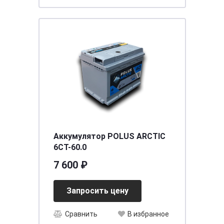
Аккумулятор POLUS ARCTIC
6CT-60.0
7 600 ₽
Запросить цену
Сравнить
В избранное