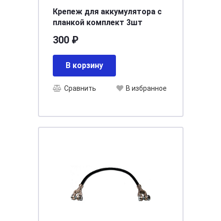
Крепеж для аккумулятора с
планкой комплект 3шт
300 ₽
В корзину
Сравнить
В избранное