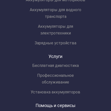
Аккумуляторы для водного
транспорта
Аккумуляторы для
электротехники
Зарядные устройства
Услуги
Бесплатная диагностика
Профессиональное
обслуживание
Установка аккумуляторов
Помощь и сервисы