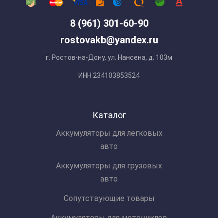
8 (961) 301-60-90
rostovakb@yandex.ru
г. Ростов-на-Дону, ул. Нансена, д. 103м
ИНН 234103853524
Каталог
Аккумуляторы для легковых
авто
Аккумуляторы для грузовых
авто
Сопутствующие товары
Аккумуляторы для мотоциклов