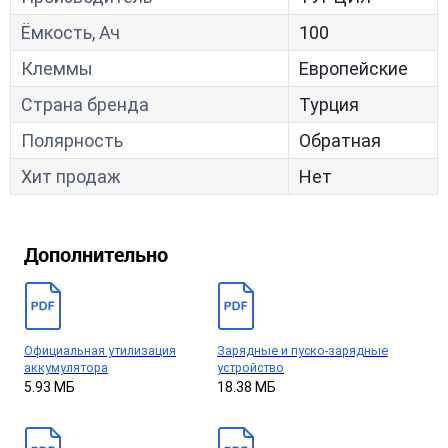
Ёмкость, Ач
100
Клеммы
Европейские
Страна бренда
Турция
Полярность
Обратная
Хит продаж
Нет
Дополнительно
Официальная утилизация
Зарядные и пуско-зарядные
аккумулятора
устройство
5.93 МБ
18.38 МБ