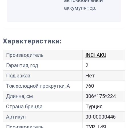
автомобильный
аккумулятор.
Характеристики:
Производитель
INCI AKU
Гарантия, год
2
Под заказ
Нет
Ток холодной прокрутки, A
760
Длинна, см
306*175*224
Страна бренда
Турция
Артикул
00-00000446
Производитель
ТУРЦИЯ