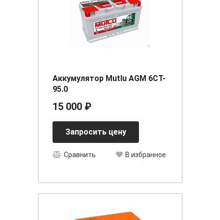
Аккумулятор Mutlu AGM 6CT-
95.0
15 000 ₽
Запросить цену
Сравнить
В избранное