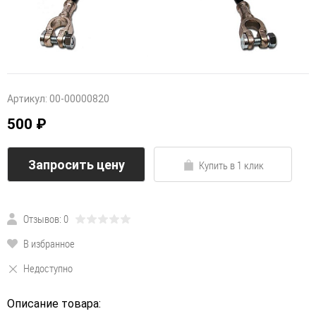
Артикул:
00-00000820
500 ₽
Запросить цену
Купить в 1 клик
Отзывов: 0
В избранное
Недоступно
Описание товара: