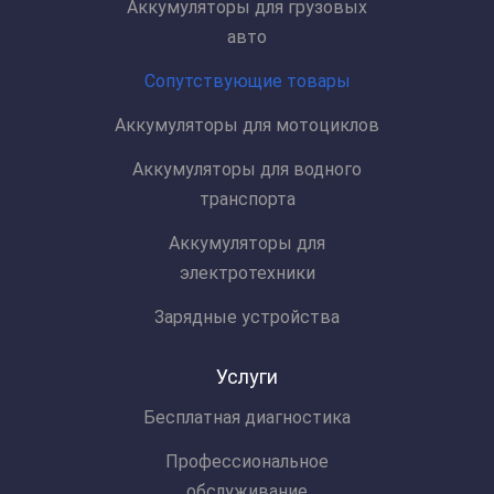
Аккумуляторы для грузовых
авто
Сопутствующие товары
Аккумуляторы для мотоциклов
Аккумуляторы для водного
транспорта
Аккумуляторы для
электротехники
Зарядные устройства
Услуги
Бесплатная диагностика
Профессиональное
обслуживание