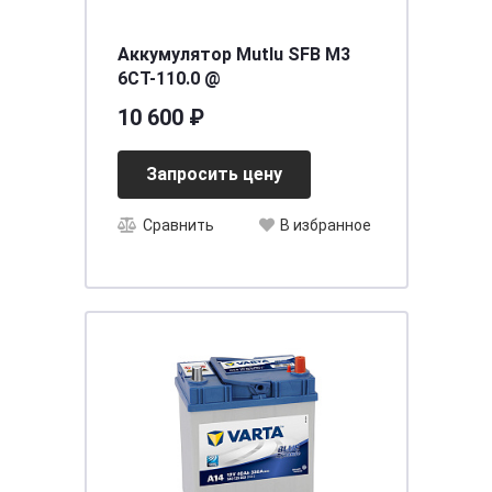
Аккумулятор Mutlu SFB M3
6CT-110.0 @
10 600 ₽
Запросить цену
Сравнить
В избранное