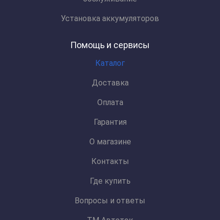
Установка аккумуляторов
Помощь и сервисы
Каталог
Доставка
Оплата
Гарантия
О магазине
Контакты
Где купить
Вопросы и ответы