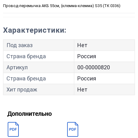
Провод-перемычка АКБ 55см, (клемма-клемма) S35 (ТК 0336)
Характеристики:
Под заказ
Нет
Страна бренда
Россия
Артикул
00-00000820
Страна бренда
Россия
Хит продаж
Нет
Дополнительно