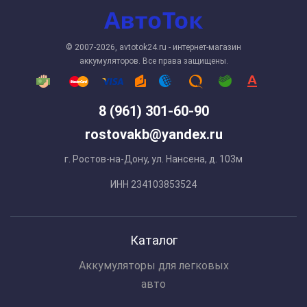
© 2007-2026, avtotok24.ru - интернет-магазин
аккумуляторов. Все права защищены.
8 (961) 301-60-90
rostovakb@yandex.ru
г. Ростов-на-Дону, ул. Нансена, д. 103м
ИНН 234103853524
Каталог
Аккумуляторы для легковых
авто