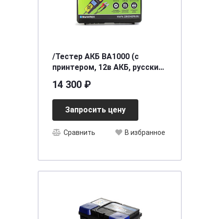
/Тестер АКБ ВА1000 (с
принтером, 12в АКБ, русский
язык)
14 300 ₽
Запросить цену
Сравнить
В избранное