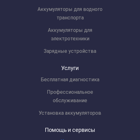
Аккумуляторы для водного
транспорта
Аккумуляторы для
электротехники
Зарядные устройства
Услуги
Бесплатная диагностика
Профессиональное
обслуживание
Установка аккумуляторов
Помощь и сервисы