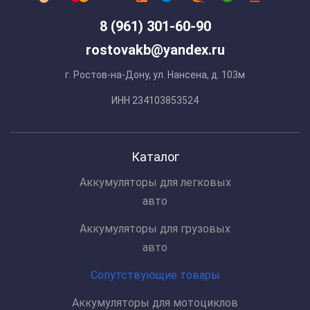
8 (961) 301-60-90
rostovakb@yandex.ru
г. Ростов-на-Дону, ул. Нансена, д. 103м
ИНН 234103853524
Каталог
Аккумуляторы для легковых
авто
Аккумуляторы для грузовых
авто
Сопутствующие товары
Аккумуляторы для мотоциклов