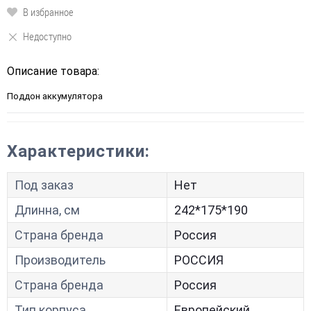
В избранное
Недоступно
Описание товара:
Поддон аккумулятора
Характеристики:
Под заказ
Нет
Длинна, см
242*175*190
Страна бренда
Россия
Производитель
РОССИЯ
Страна бренда
Россия
Тип корпуса
Европейский