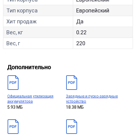
Тип корпуса
Европейский
Хит продаж
Да
Вес, кг
0.22
Вес, г
220
Дополнительно
Официальная утилизация
Зарядные и пуско-зарядные
аккумулятора
устройство
5.93 МБ
18.38 МБ