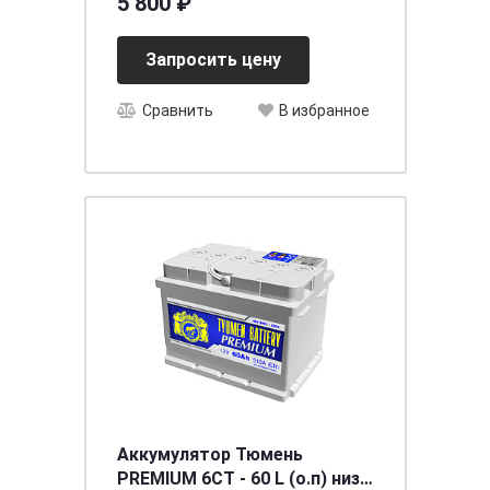
5 800 ₽
Запросить цену
Сравнить
В избранное
Аккумулятор Тюмень
PREMIUM 6СТ - 60 L (о.п) низ.