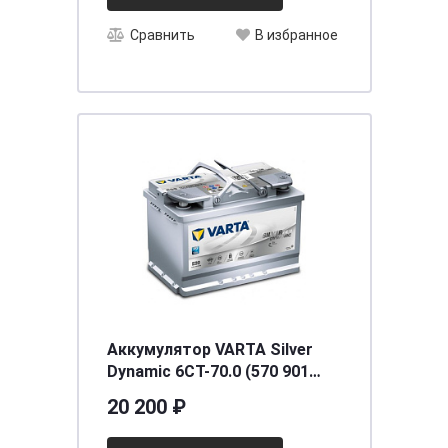
Сравнить
В избранное
Аккумулятор VARTA Silver
Dynamic 6СТ-70.0 (570 901
076) AGM
20 200 ₽