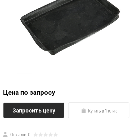
Цена по запросу
Запросить цену
Купить в 1 клик
Отзывов: 0