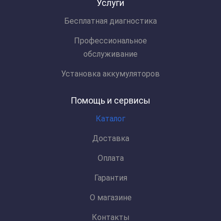
Услуги
Бесплатная диагностика
Профессиональное
обслуживание
Установка аккумуляторов
Помощь и сервисы
Каталог
Доставка
Оплата
Гарантия
О магазине
Контакты