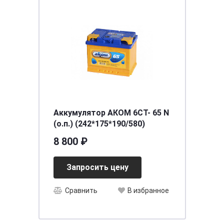
Аккумулятор АКОМ 6СТ- 65 N
(о.п.) (242*175*190/580)
8 800 ₽
Запросить цену
Сравнить
В избранное