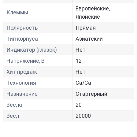
Европейские,
Клеммы
Японские
Полярность
Прямая
Тип корпуса
Азиатский
Индикатор (глазок)
Нет
Напряжение, В
12
Хит продаж
Нет
Технология
Са/Са
Назначение
Стартерный
Вес, кг
20
Вес, г
20000