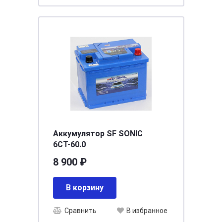
Аккумулятор SF SONIC
6СТ-60.0
8 900 ₽
В корзину
Сравнить
В избранное