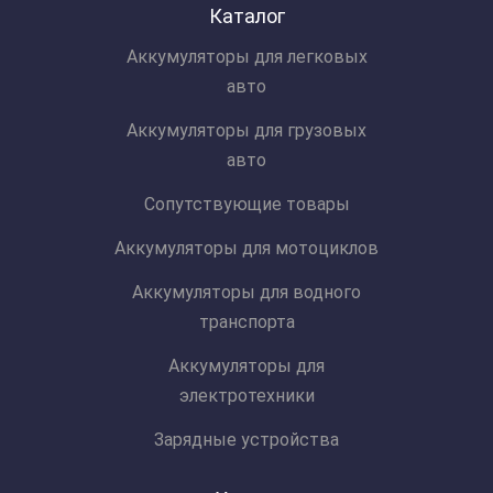
Каталог
Аккумуляторы для легковых
авто
Аккумуляторы для грузовых
авто
Сопутствующие товары
Аккумуляторы для мотоциклов
Аккумуляторы для водного
транспорта
Аккумуляторы для
электротехники
Зарядные устройства