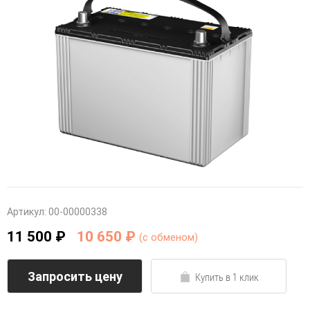
Артикул:
00-00000338
11 500 ₽
10 650 ₽
(c обменом)
Запросить цену
Купить в 1 клик