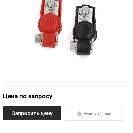
Цена по запросу
Запросить цену
Купить в 1 клик