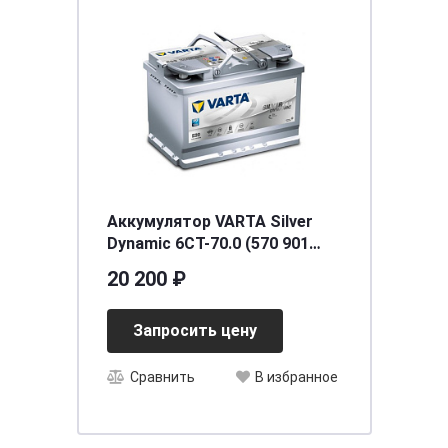
Аккумулятор VARTA Silver
Dynamic 6СТ-70.0 (570 901
076) AGM
20 200 ₽
Запросить цену
Сравнить
В избранное