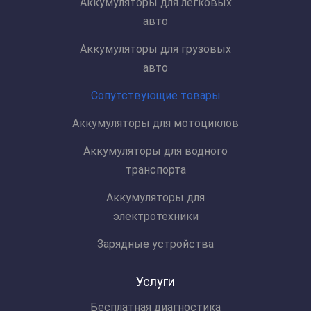
Аккумуляторы для легковых
авто
Аккумуляторы для грузовых
авто
Сопутствующие товары
Аккумуляторы для мотоциклов
Аккумуляторы для водного
транспорта
Аккумуляторы для
электротехники
Зарядные устройства
Услуги
Бесплатная диагностика