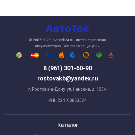
© 2007-2026, avtotok24.ru - интернет-магазин
аккумуляторов. Все права защищены.
8 (961) 301-60-90
rostovakb@yandex.ru
г. Ростов-на-Дону, ул. Нансена, д. 103м
ИНН 234103853524
Каталог