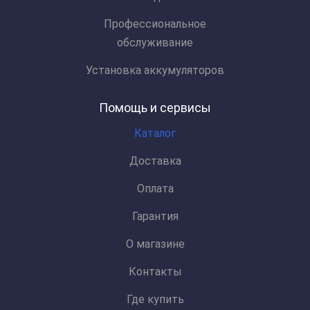
Профессиональное
обслуживание
Установка аккумуляторов
Помощь и сервисы
Каталог
Доставка
Оплата
Гарантия
О магазине
Контакты
Где купить