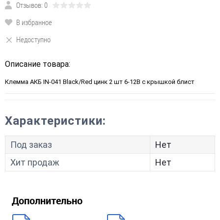
Отзывов: 0
В избранное
Недоступно
Описание товара:
Клемма АКБ IN-041 Black/Red цинк 2 шт 6-12В с крышкой блист
Характеристики:
Под заказ
Нет
Хит продаж
Нет
Дополнительно