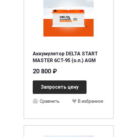
Аккумулятор DELTA START
MASTER 6CT-95 (о.п.) AGM
20 800 ₽
Запросить цену
Сравнить
В избранное