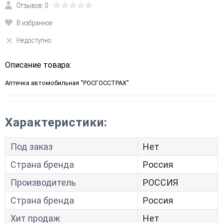
Отзывов: 0
В избранное
Недоступно
Описание товара:
Аптечка автомобильная "РОСГОССТРАХ"
Характеристики:
Под заказ
Нет
Страна бренда
Россия
Производитель
РОССИЯ
Страна бренда
Россия
Хит продаж
Нет