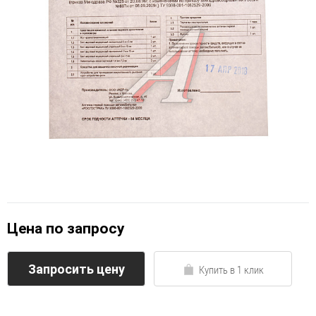
Цена по запросу
Запросить цену
Купить в 1 клик