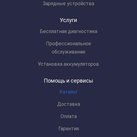
Зарядные устройства
Услуги
Бесплатная диагностика
Профессиональное
обслуживание
Установка аккумуляторов
Помощь и сервисы
Каталог
Доставка
Оплата
Гарантия