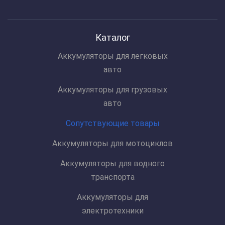
Каталог
Аккумуляторы для легковых
авто
Аккумуляторы для грузовых
авто
Сопутствующие товары
Аккумуляторы для мотоциклов
Аккумуляторы для водного
транспорта
Аккумуляторы для
электротехники