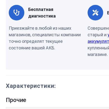
Бесплатная
диагностика
Приезжайте в любой из наших
Совершен
магазинов, специалисты компании
старый и
точно определят текущее
аккумулят
состояние вашей АКБ.
купленный
магазине.
Характеристики:
Прочие