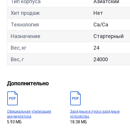
Тип корпуса
Азиатский
Хит продаж
Нет
Технология
Са/Са
Назначение
Стартерный
Вес, кг
24
Вес, г
24000
Дополнительно
Официальная утилизация
Зарядные и пуско-зарядные
аккумулятора
устройство
5.93 МБ
18.38 МБ