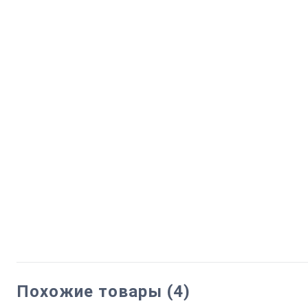
Похожие товары (4)