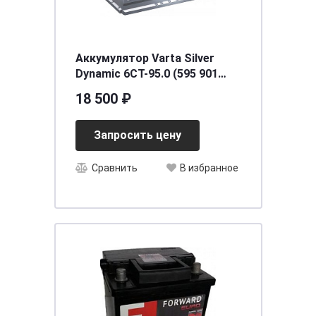
Аккумулятор Varta Silver
Dynamic 6CT-95.0 (595 901
085) AGM
18 500 ₽
Запросить цену
Сравнить
В избранное