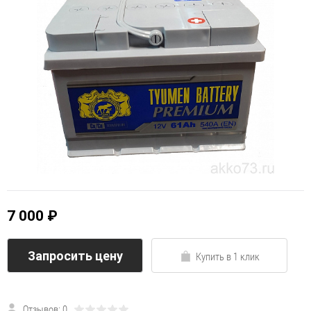
7 000 ₽
Запросить цену
Купить в 1 клик
Отзывов: 0