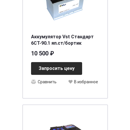
Аккумулятор Vst Стандарт
6СТ-90.1 яп.ст/бортик
10 500 ₽
Запросить цену
Сравнить
В избранное