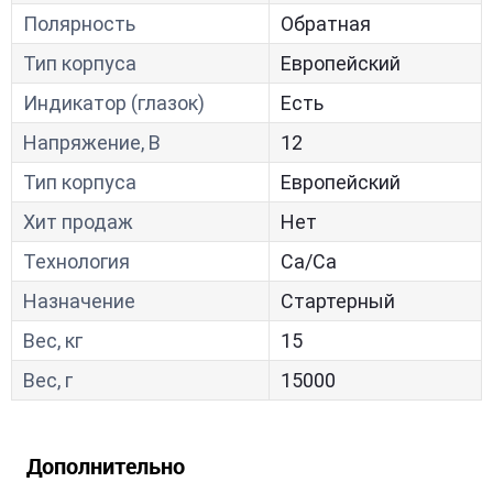
Полярность
Обратная
Тип корпуса
Европейский
Индикатор (глазок)
Есть
Напряжение, В
12
Тип корпуса
Европейский
Хит продаж
Нет
Технология
Са/Са
Назначение
Стартерный
Вес, кг
15
Вес, г
15000
Дополнительно