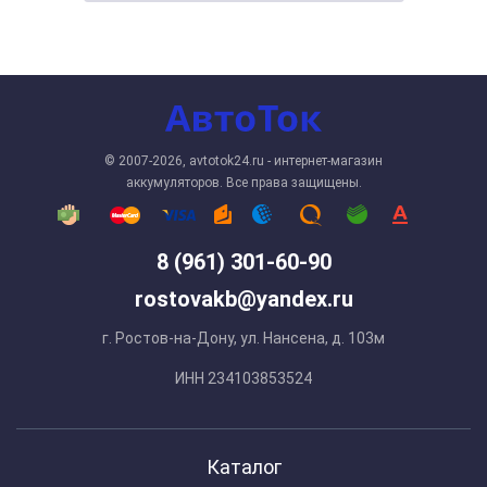
© 2007-2026, avtotok24.ru - интернет-магазин
аккумуляторов. Все права защищены.
8 (961) 301-60-90
rostovakb@yandex.ru
г. Ростов-на-Дону, ул. Нансена, д. 103м
ИНН 234103853524
Каталог