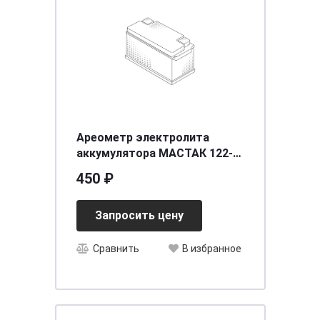
Ареометр электролита
аккумулятора МАСТАК 122-
00022
450 ₽
Запросить цену
Сравнить
В избранное