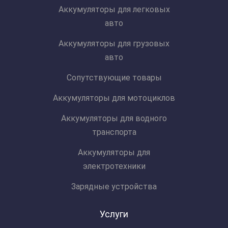
Аккумуляторы для легковых
авто
Аккумуляторы для грузовых
авто
Сопутствующие товары
Аккумуляторы для мотоциклов
Аккумуляторы для водного
транспорта
Аккумуляторы для
электротехники
Зарядные устройства
Услуги