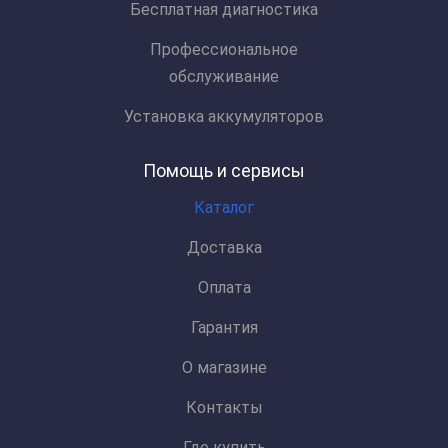
Бесплатная диагностика
Профессиональное
обслуживание
Установка аккумуляторов
Помощь и сервисы
Каталог
Доставка
Оплата
Гарантия
О магазине
Контакты
Где купить