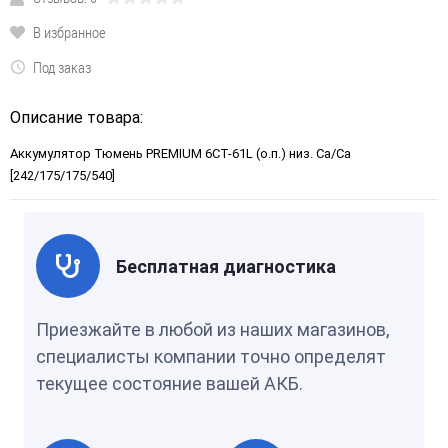
В избранное
Под заказ
Описание товара:
Аккумулятор Тюмень PREMIUM 6СТ-61L (о.п.) низ. Ca/Ca
[242/175/175/540]
Бесплатная диагностика
Приезжайте в любой из наших магазинов,
специалисты компании точно определят
текущее состояние вашей АКБ.