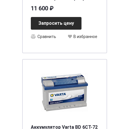
11 600 ₽
Запросить цену
Сравнить
В избранное
Аккумулятор Varta BD 6CT-72