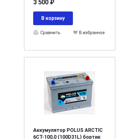
3 500 ₽
В корзину
Сравнить
В избранное
Аккумулятор POLUS ARCTIC
6СТ-100.0 (100D31L) бортик