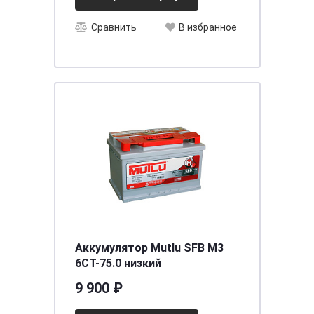
Сравнить
В избранное
Аккумулятор Mutlu SFB M3
6СТ-75.0 низкий
9 900 ₽