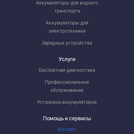
Аккумуляторы для водного
транспорта
Аккумуляторы для
электротехники
Зарядные устройства
Услуги
Бесплатная диагностика
Профессиональное
обслуживание
Установка аккумуляторов
Помощь и сервисы
Каталог