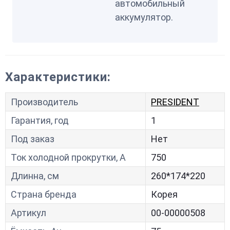
автомобильный
аккумулятор.
Характеристики:
Производитель
PRESIDENT
Гарантия, год
1
Под заказ
Нет
Ток холодной прокрутки, A
750
Длинна, см
260*174*220
Страна бренда
Корея
Артикул
00-00000508