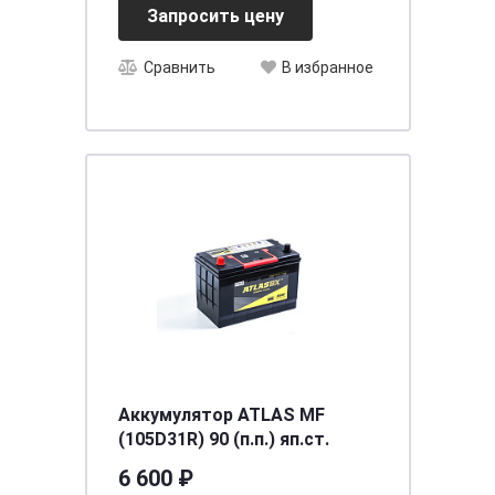
Запросить цену
Сравнить
В избранное
Аккумулятор ATLAS MF
(105D31R) 90 (п.п.) яп.ст.
6 600 ₽