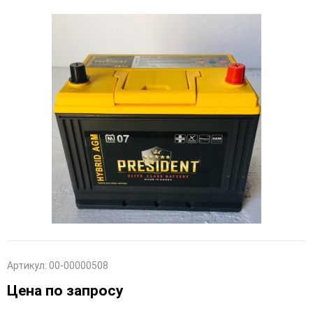
Артикул:
00-00000508
Цена по запросу