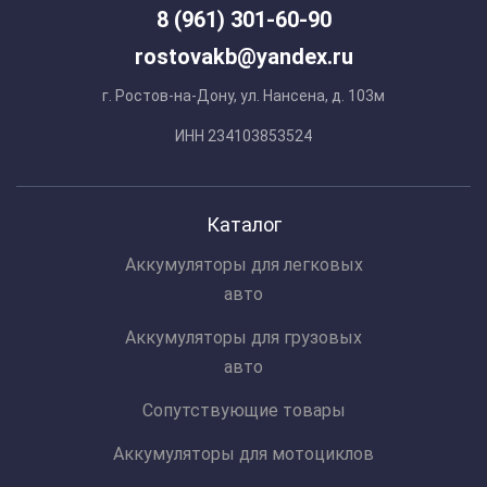
8 (961) 301-60-90
rostovakb@yandex.ru
г. Ростов-на-Дону, ул. Нансена, д. 103м
ИНН 234103853524
Каталог
Аккумуляторы для легковых
авто
Аккумуляторы для грузовых
авто
Сопутствующие товары
Аккумуляторы для мотоциклов