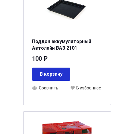
Поддон аккумуляторный
Автолайн ВАЗ 2101
100 ₽
В корзину
Сравнить
В избранное