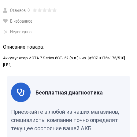
Отзывов: 0
В избранное
Недоступно
Описание товара:
Аккумулятор ИСТА 7 Series 6СТ- 52 (о.п.) низ. [д207ш175в175/510]
[LB1]
Бесплатная диагностика
Приезжайте в любой из наших магазинов,
специалисты компании точно определят
текущее состояние вашей АКБ.