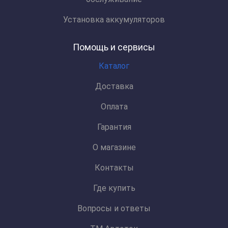
Установка аккумуляторов
Помощь и сервисы
Каталог
Доставка
Оплата
Гарантия
О магазине
Контакты
Где купить
Вопросы и ответы