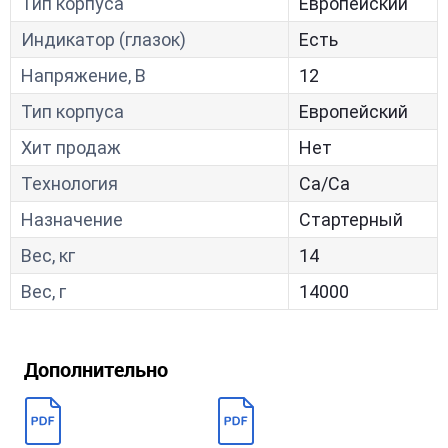
Тип корпуса
Европейский
Индикатор (глазок)
Есть
Напряжение, В
12
Тип корпуса
Европейский
Хит продаж
Нет
Технология
Са/Са
Назначение
Стартерный
Вес, кг
14
Вес, г
14000
Дополнительно