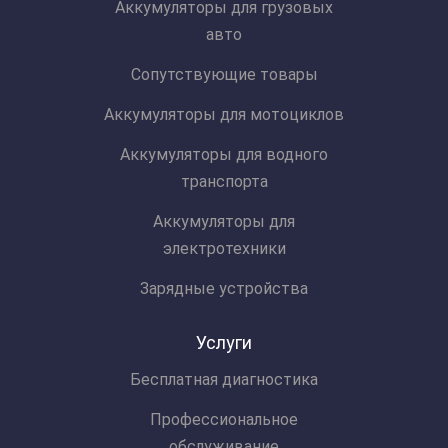
Аккумуляторы для грузовых
авто
Сопутствующие товары
Аккумуляторы для мотоциклов
Аккумуляторы для водного
транспорта
Аккумуляторы для
электротехники
Зарядные устройства
Услуги
Бесплатная диагностика
Профессиональное
обслуживание