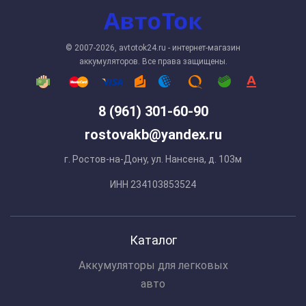
© 2007-2026, avtotok24.ru - интернет-магазин
аккумуляторов. Все права защищены.
8 (961) 301-60-90
rostovakb@yandex.ru
г. Ростов-на-Дону, ул. Нансена, д. 103м
ИНН 234103853524
Каталог
Аккумуляторы для легковых
авто