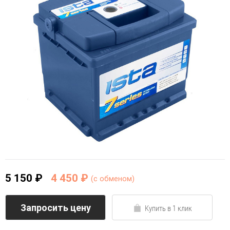
5 150 ₽
4 450 ₽
(c обменом)
Запросить цену
Купить в 1 клик