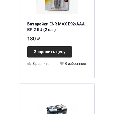
Батарейки ENR MAX E92/AAA
BP 2 RU (2 шт)
180 ₽
Запросить цену
Сравнить
В избранное