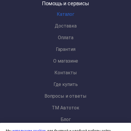
Помощь и сервисы
Каталог
Доставка
Оплата
Гарантия
О магазине
Контакты
Где купить
Вопросы и ответы
ТМ Автоток
Блог