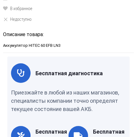
В избранное
Недоступно
Описание товара:
Аккумулятор HITEC 60 EFB LN3
Бесплатная диагностика
Приезжайте в любой из наших магазинов,
специалисты компании точно определят
текущее состояние вашей АКБ.
Бесплатная
Бесплатная