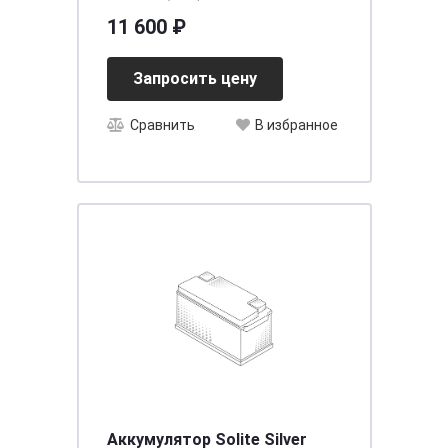
(260х173х225,750)
11 600 ₽
Запросить цену
Сравнить
В избранное
Аккумулятор Solite Silver