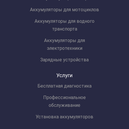
Аккумуляторы для мотоциклов
Аккумуляторы для водного
транспорта
Аккумуляторы для
электротехники
Зарядные устройства
Услуги
Бесплатная диагностика
Профессиональное
обслуживание
Установка аккумуляторов