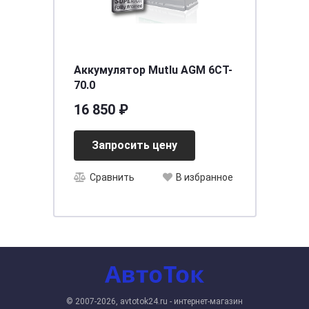
Аккумулятор Mutlu AGM 6CT-
70.0
16 850 ₽
Запросить цену
Сравнить
В избранное
© 2007-2026, avtotok24.ru - интернет-магазин