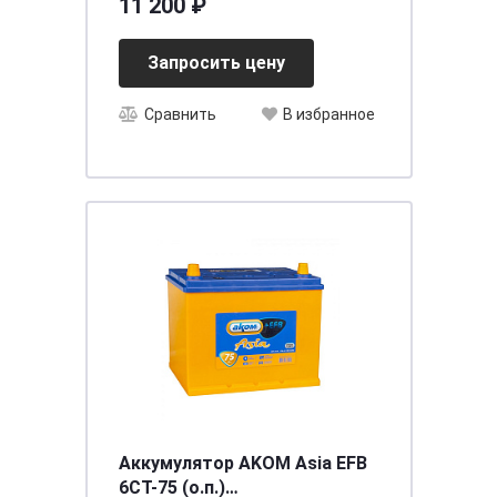
11 200 ₽
Запросить цену
Сравнить
В избранное
Аккумулятор AKOM Asia EFB
6CT-75 (о.п.)