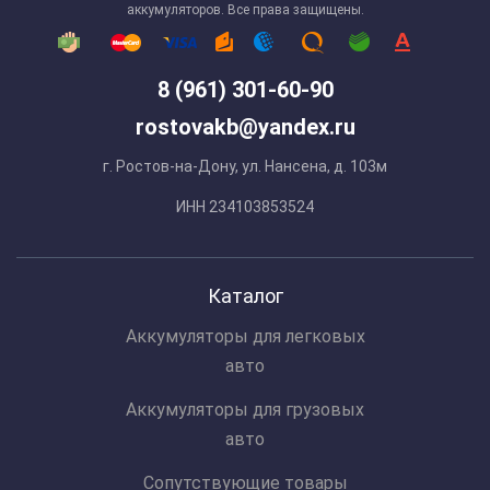
аккумуляторов. Все права защищены.
8 (961) 301-60-90
rostovakb@yandex.ru
г. Ростов-на-Дону, ул. Нансена, д. 103м
ИНН 234103853524
Каталог
Аккумуляторы для легковых
авто
Аккумуляторы для грузовых
авто
Сопутствующие товары