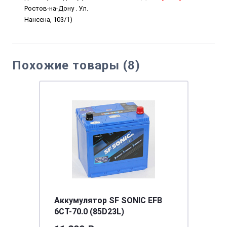
Ростов-на-Дону . Ул.
Нансена, 103/1)
Похожие товары (8)
Аккумулятор SF SONIC EFB
6СТ-70.0 (85D23L)