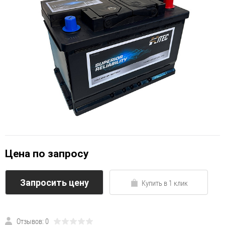
Цена по запросу
Запросить цену
Купить в 1 клик
Отзывов: 0