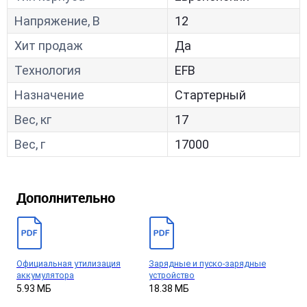
Напряжение, В
12
Хит продаж
Да
Технология
EFB
Назначение
Стартерный
Вес, кг
17
Вес, г
17000
Дополнительно
Официальная утилизация
Зарядные и пуско-зарядные
аккумулятора
устройство
5.93 МБ
18.38 МБ