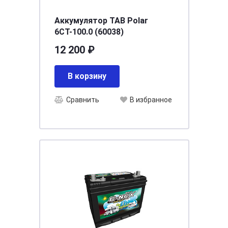
Аккумулятор TAB Polar
6СТ-100.0 (60038)
12 200 ₽
В корзину
Сравнить
В избранное