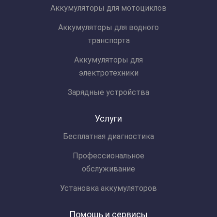
Аккумуляторы для мотоциклов
Аккумуляторы для водного
транспорта
Аккумуляторы для
электротехники
Зарядные устройства
Услуги
Бесплатная диагностика
Профессиональное
обслуживание
Установка аккумуляторов
Помощь и сервисы