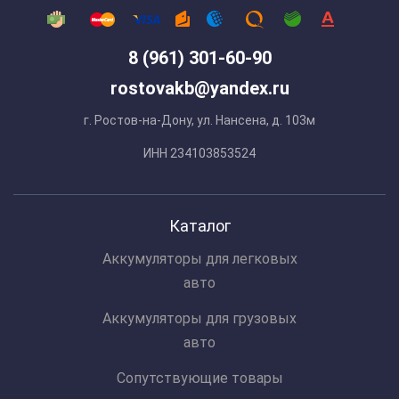
8 (961) 301-60-90
rostovakb@yandex.ru
г. Ростов-на-Дону, ул. Нансена, д. 103м
ИНН 234103853524
Каталог
Аккумуляторы для легковых
авто
Аккумуляторы для грузовых
авто
Сопутствующие товары