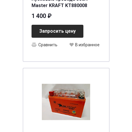
Master KRAFT KT880008
1 400 ₽
Запросить цену
Сравнить
В избранное