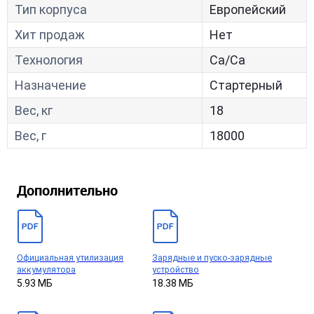
Тип корпуса
Европейский
Хит продаж
Нет
Технология
Са/Са
Назначение
Стартерный
Вес, кг
18
Вес, г
18000
Дополнительно
Официальная утилизация
Зарядные и пуско-зарядные
аккумулятора
устройство
5.93 МБ
18.38 МБ