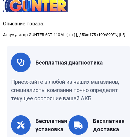
Описание товара:
Аккумулятор GUNTER 6СТ-110 VL (п.п.) [д353ш175в190/890EN] [L5]
Бесплатная диагностика
Приезжайте в любой из наших магазинов,
специалисты компании точно определят
текущее состояние вашей АКБ.
Бесплатная
Бесплатная
установка
доставка