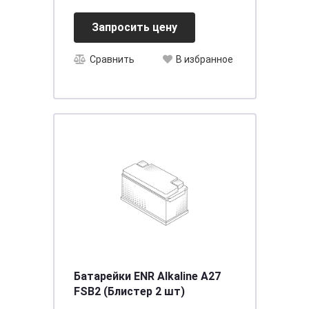
Запросить цену
Сравнить
В избранное
Батарейки ENR Alkaline A27
FSB2 (Блистер 2 шт)