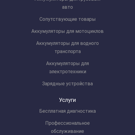
авто
Сопутствующие товары
Аккумуляторы для мотоциклов
Аккумуляторы для водного
транспорта
Аккумуляторы для
электротехники
Зарядные устройства
Услуги
Бесплатная диагностика
Профессиональное
обслуживание