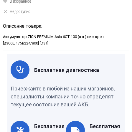
В избранное
Недоступно
Описание товара:
Аккумулятор ZION PREMIUM Asia 6СТ-100 (п.п.) ниж.креп.
[д306ш175в224/800] [D31]
Бесплатная диагностика
Приезжайте в любой из наших магазинов,
специалисты компании точно определят
текущее состояние вашей АКБ.
Бесплатная
Бесплатная