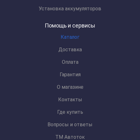
Установка аккумуляторов
Помощь и сервисы
Каталог
Доставка
Оплата
Гарантия
О магазине
Контакты
Где купить
Вопросы и ответы
ТМ Автоток