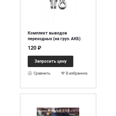
Комплект выводов
переходных (на груз. АКБ)
120 ₽
Запросить цену
Сравнить
В избранное