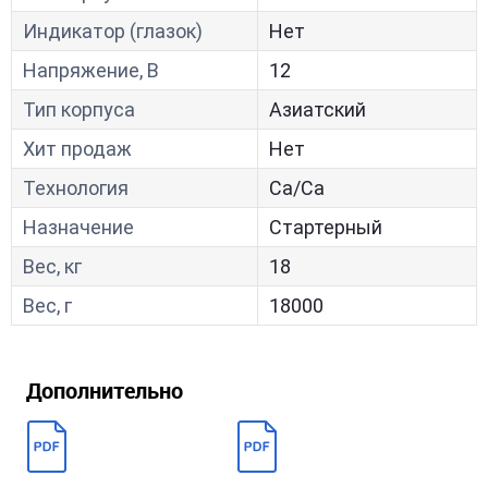
Индикатор (глазок)
Нет
Напряжение, В
12
Тип корпуса
Азиатский
Хит продаж
Нет
Технология
Са/Са
Назначение
Стартерный
Вес, кг
18
Вес, г
18000
Дополнительно