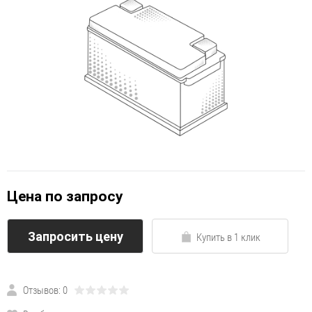
Цена по запросу
Запросить цену
Купить в 1 клик
Отзывов: 0