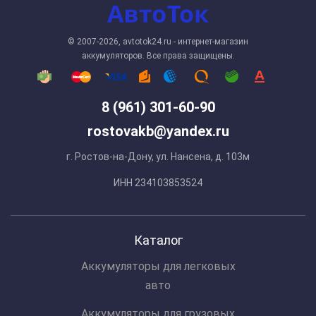
© 2007-2026, avtotok24.ru - интернет-магазин
аккумуляторов. Все права защищены.
8 (961) 301-60-90
rostovakb@yandex.ru
г. Ростов-на-Дону, ул. Нансена, д. 103м
ИНН 234103853524
Каталог
Аккумуляторы для легковых
авто
Аккумуляторы для грузовых