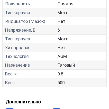
Полярность
Прямая
Тип корпуса
Мото
Индикатор (глазок)
Нет
Напряжение, В
6
Тип корпуса
Мото
Хит продаж
Нет
Технология
AGM
Назначение
Тяговый
Вес, кг
0.5
Вес, г
500
Дополнительно