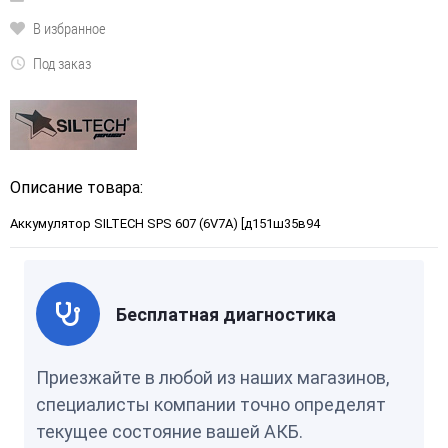
В избранное
Под заказ
Описание товара:
Аккумулятор SILTECH SPS 607 (6V7A) [д151ш35в94
Бесплатная диагностика
Приезжайте в любой из наших магазинов,
специалисты компании точно определят
текущее состояние вашей АКБ.