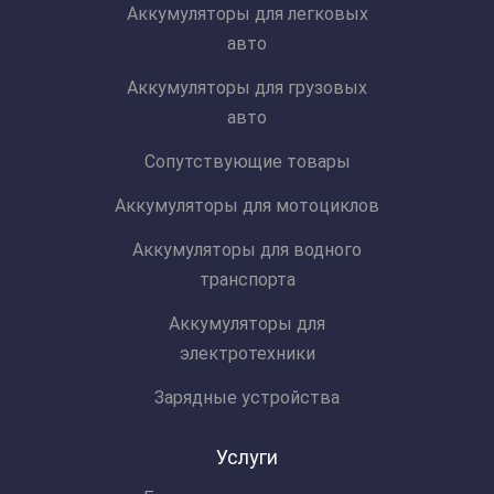
Аккумуляторы для легковых
авто
Аккумуляторы для грузовых
авто
Сопутствующие товары
Аккумуляторы для мотоциклов
Аккумуляторы для водного
транспорта
Аккумуляторы для
электротехники
Зарядные устройства
Услуги