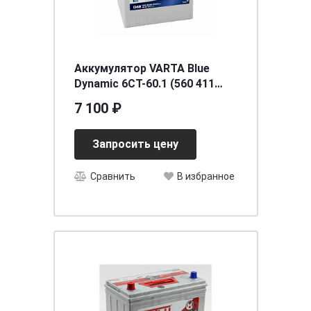
Аккумулятор VARTA Blue
Dynamic 6СТ-60.1 (560 411
054) яп.ст.
7 100 ₽
Запросить цену
Сравнить
В избранное