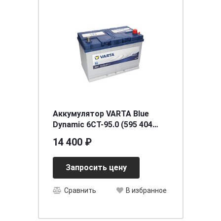
Аккумулятор VARTA Blue
Dynamic 6СТ-95.0 (595 404
083) яп.ст/бортик
14 400 ₽
Запросить цену
Сравнить
В избранное