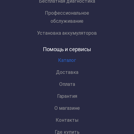
Бесплатная диагностика
Профессиональное
обслуживание
Установка аккумуляторов
Помощь и сервисы
Каталог
Доставка
Оплата
Гарантия
О магазине
Контакты
Где купить