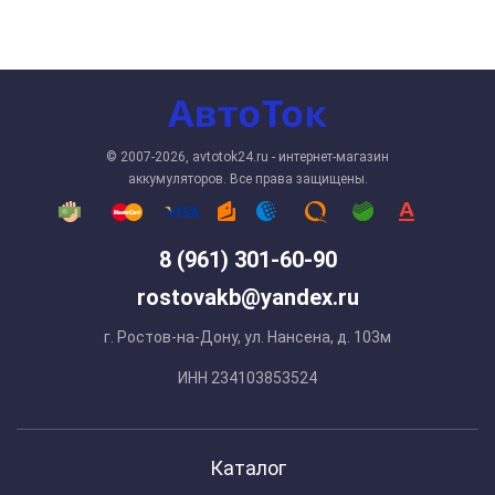
© 2007-2026, avtotok24.ru - интернет-магазин
аккумуляторов. Все права защищены.
8 (961) 301-60-90
rostovakb@yandex.ru
г. Ростов-на-Дону, ул. Нансена, д. 103м
ИНН 234103853524
Каталог