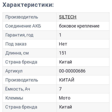
Характеристики:
Производитель
SILTECH
Соединение АКБ
боковое крепление
Гарантия, год
1
Под заказ
Нет
Длинна, см
151
Страна бренда
Китай
Артикул
00-00000686
Производитель
КИТАЙ
Ёмкость, Ач
7
Клеммы
Мото
Страна бренда
Китай