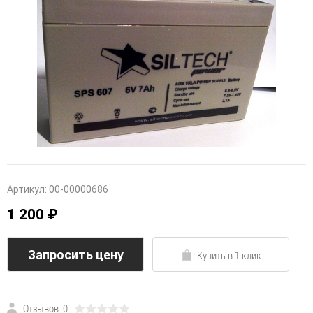
Артикул:
00-00000686
1 200 ₽
Запросить цену
Купить в 1 клик
Отзывов: 0