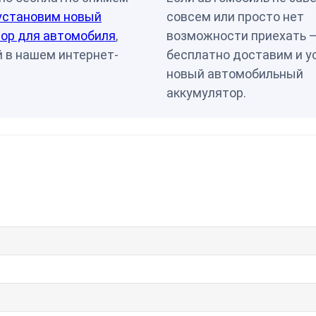
установим новый
совсем или просто нет
ор для автомобиля
,
возможности приехать 
 в нашем интернет-
бесплатно доставим и у
новый автомобильный
аккумулятор.