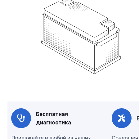
Бесплатная
диагностика
Приезжайте в любой из наших
Совершен