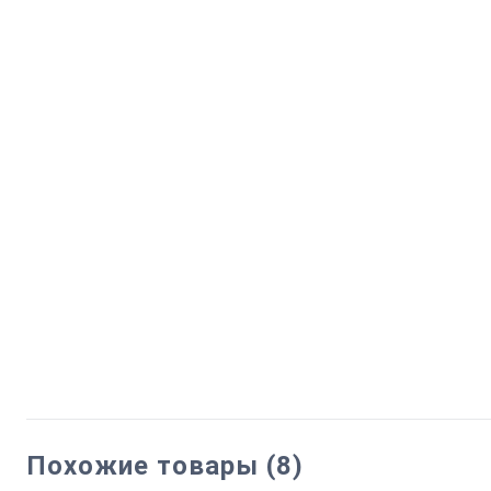
Похожие товары (8)