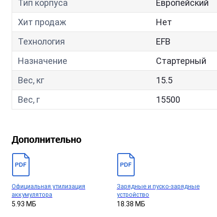
Тип корпуса
Европейский
Хит продаж
Нет
Технология
EFB
Назначение
Стартерный
Вес, кг
15.5
Вес, г
15500
Дополнительно
Официальная утилизация
Зарядные и пуско-зарядные
аккумулятора
устройство
5.93 МБ
18.38 МБ