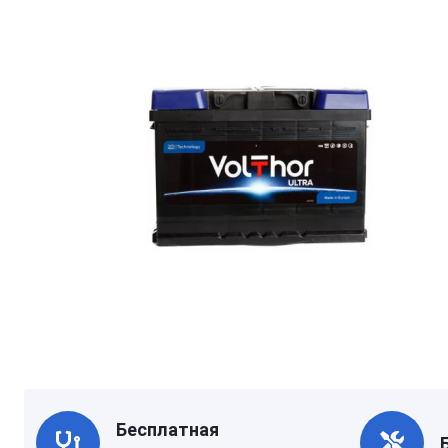
Бесплатная