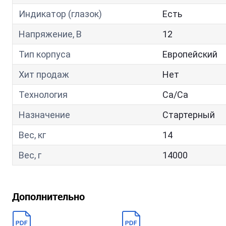
Индикатор (глазок)
Есть
Напряжение, В
12
Тип корпуса
Европейский
Хит продаж
Нет
Технология
Са/Са
Назначение
Стартерный
Вес, кг
14
Вес, г
14000
Дополнительно