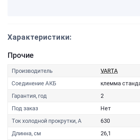
Характеристики:
Прочие
Производитель
VARTA
Соединение АКБ
клемма станд
Гарантия, год
2
Под заказ
Нет
Ток холодной прокрутки, A
630
Длинна, см
26,1