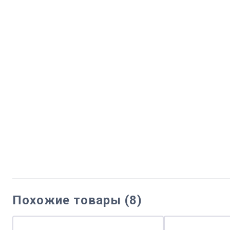
Похожие товары (8)