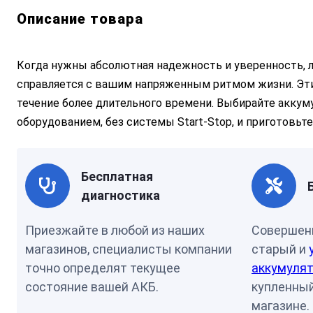
Описание товара
Когда нужны абсолютная надежность и уверенность, 
справляется с вашим напряженным ритмом жизни. Эт
течение более длительного времени. Выбирайте акку
оборудованием, без системы Start-Stop, и приготовьт
Бесплатная
диагностика
Приезжайте в любой из наших
Совершен
магазинов, специалисты компании
старый и
точно определят текущее
аккумулят
состояние вашей АКБ.
купленный
магазине.