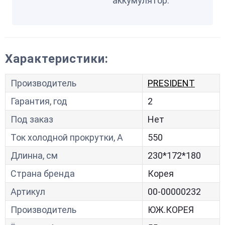
аккумулятор.
Характеристики:
Производитель
PRESIDENT
Гарантия, год
2
Под заказ
Нет
Ток холодной прокрутки, A
550
Длинна, см
230*172*180
Страна бренда
Корея
Артикул
00-00000232
Производитель
ЮЖ.КОРЕЯ