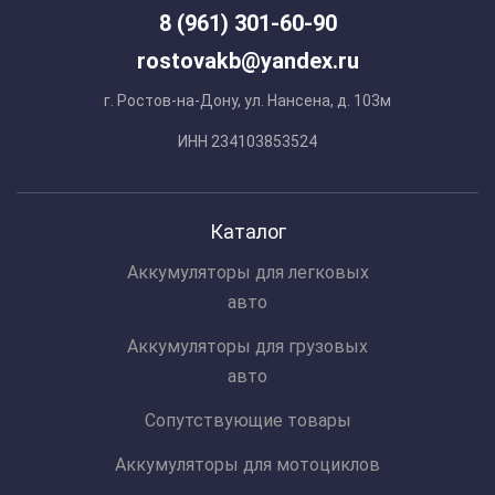
8 (961) 301-60-90
rostovakb@yandex.ru
г. Ростов-на-Дону, ул. Нансена, д. 103м
ИНН 234103853524
Каталог
Аккумуляторы для легковых
авто
Аккумуляторы для грузовых
авто
Сопутствующие товары
Аккумуляторы для мотоциклов