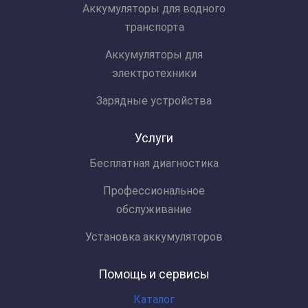
Аккумуляторы для водного
транспорта
Аккумуляторы для
электротехники
Зарядные устройства
Услуги
Бесплатная диагностика
Профессиональное
обслуживание
Установка аккумуляторов
Помощь и сервисы
Каталог