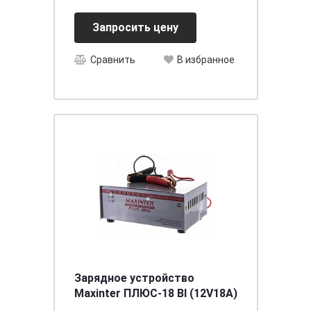
[D23_]
Запросить цену
Сравнить
В избранное
Зарядное устройство
Мaxinter ПЛЮС-18 BI (12V18A)