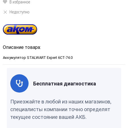
В избранное
Недоступно
Описание товара:
Аккумулятор STALWART Expert 6СТ-74.0
Бесплатная диагностика
Приезжайте в любой из наших магазинов,
специалисты компании точно определят
текущее состояние вашей АКБ.