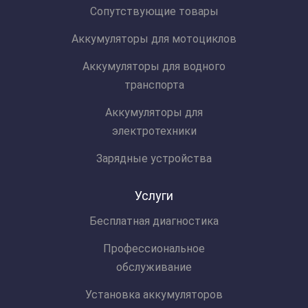
Сопутствующие товары
Аккумуляторы для мотоциклов
Аккумуляторы для водного
транспорта
Аккумуляторы для
электротехники
Зарядные устройства
Услуги
Бесплатная диагностика
Профессиональное
обслуживание
Установка аккумуляторов