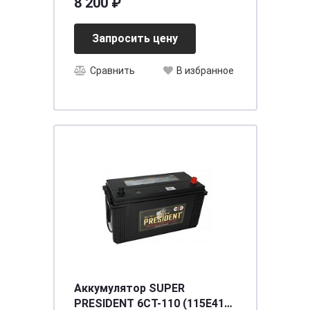
8 200 ₽
Запросить цену
Сравнить
В избранное
Аккумулятор SUPER
PRESIDENT 6СТ-110 (115E41L)