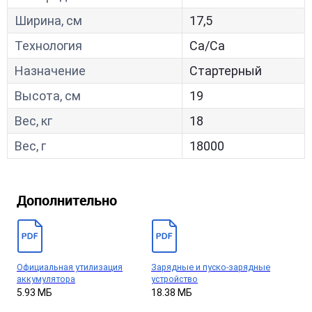
Ширина, см
17,5
Технология
Са/Са
Назначение
Стартерный
Высота, см
19
Вес, кг
18
Вес, г
18000
Дополнительно
Официальная утилизация
Зарядные и пуско-зарядные
аккумулятора
устройство
5.93 МБ
18.38 МБ