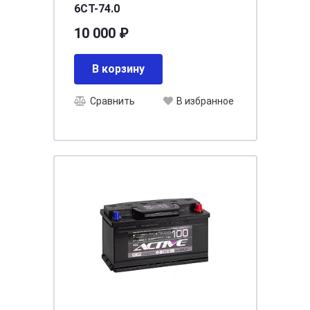
6СТ-74.0
10 000 ₽
В корзину
Сравнить
В избранное