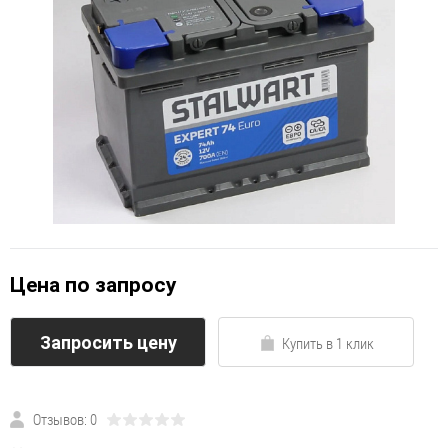
Цена по запросу
Запросить цену
Купить в 1 клик
Отзывов: 0