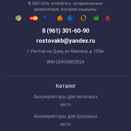
© 2007-2026, avtotok24.ru - интернет-магазин
аккумуляторов. Все права защищены.
8 (961) 301-60-90
rostovakb@yandex.ru
г. Ростов-на-Дону, ул. Нансена, д. 103м
ИНН 234103853524
Каталог
Аккумуляторы для легковых
авто
Аккумуляторы для грузовых
авто