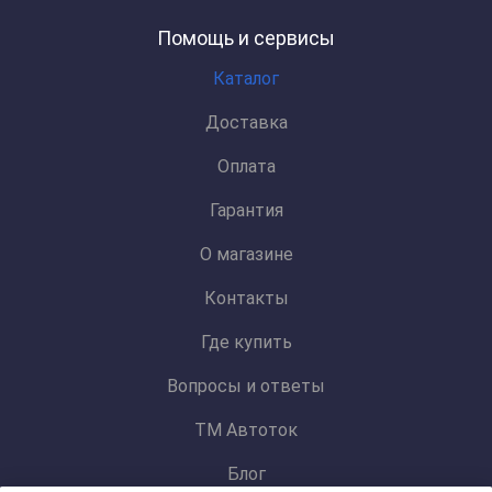
Помощь и сервисы
Каталог
Доставка
Оплата
Гарантия
О магазине
Контакты
Где купить
Вопросы и ответы
ТМ Автоток
Блог