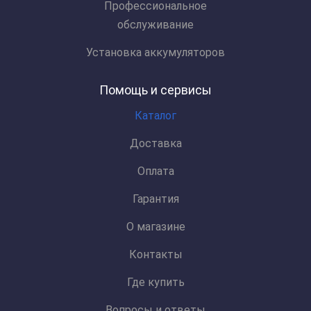
Профессиональное
обслуживание
Установка аккумуляторов
Помощь и сервисы
Каталог
Доставка
Оплата
Гарантия
О магазине
Контакты
Где купить
Вопросы и ответы