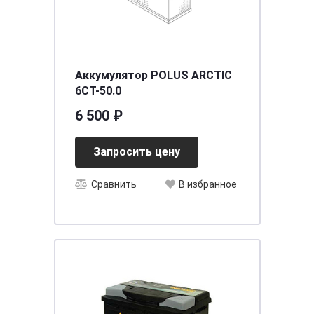
Аккумулятор POLUS ARCTIC
6CT-50.0
6 500 ₽
Запросить цену
Сравнить
В избранное