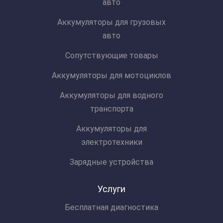
авто
Аккумуляторы для грузовых
авто
Сопутствующие товары
Аккумуляторы для мотоциклов
Аккумуляторы для водного
транспорта
Аккумуляторы для
электротехники
Зарядные устройства
Услуги
Бесплатная диагностика