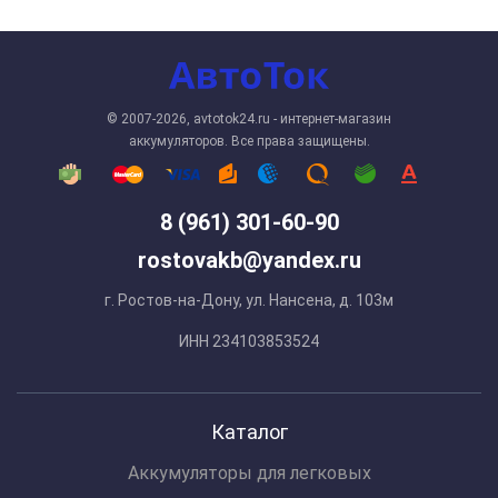
© 2007-2026, avtotok24.ru - интернет-магазин
аккумуляторов. Все права защищены.
8 (961) 301-60-90
rostovakb@yandex.ru
г. Ростов-на-Дону, ул. Нансена, д. 103м
ИНН 234103853524
Каталог
Аккумуляторы для легковых