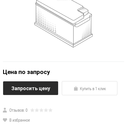
Цена по запросу
Запросить цену
Купить в 1 клик
Отзывов: 0
В избранное