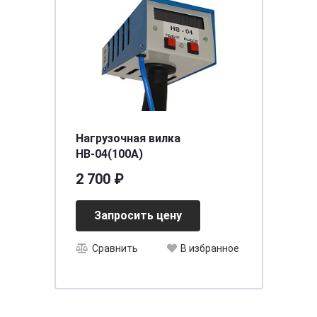
Нагрузочная вилка
НВ-04(100А)
2 700 ₽
Запросить цену
Сравнить
В избранное