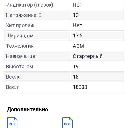
Индикатор (глазок)
Нет
Напряжение, В
12
Хит продаж
Нет
Ширина, см
17,5
Технология
AGM
Назначение
Стартерный
Высота, см
19
Вес, кг
18
Вес, г
18000
Дополнительно