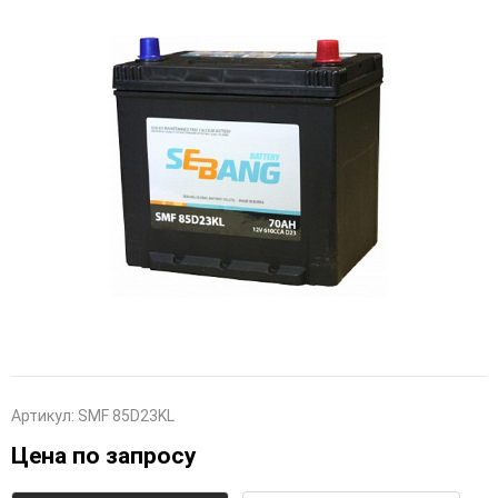
Артикул:
SMF 85D23KL
Цена по запросу