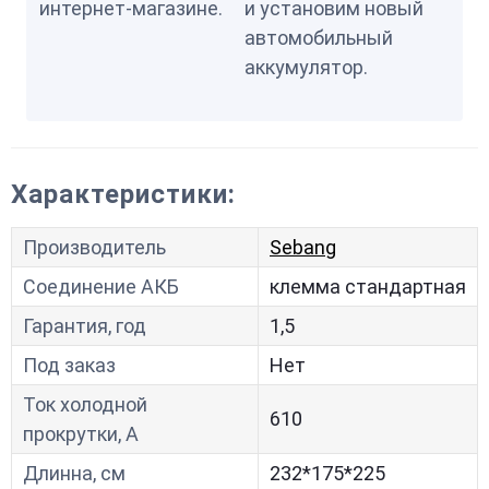
интернет-магазине.
и установим новый
автомобильный
аккумулятор.
Характеристики:
Производитель
Sebang
Соединение АКБ
клемма стандартная
Гарантия, год
1,5
Под заказ
Нет
Ток холодной
610
прокрутки, A
Длинна, см
232*175*225