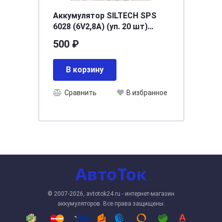
Аккумулятор SILTECH SPS
6028 (6V2,8A) (уп. 20 шт)
[д66ш33в97]
500 ₽
В корзину
Сравнить
В избранное
© 2007-2026, avtotok24.ru - интернет-магазин
аккумуляторов. Все права защищены.