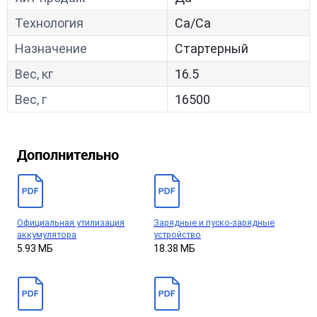
Технология
Са/Са
Назначение
Стартерный
Вес, кг
16.5
Вес, г
16500
Дополнительно
Официальная утилизация
Зарядные и пуско-зарядные
аккумулятора
устройство
5.93 МБ
18.38 МБ