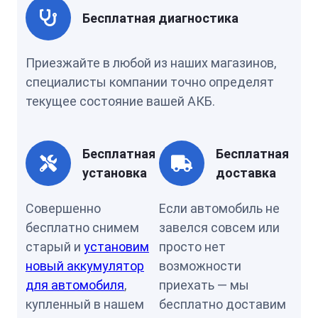
Бесплатная диагностика
Приезжайте в любой из наших магазинов,
специалисты компании точно определят
текущее состояние вашей АКБ.
Бесплатная
Бесплатная
установка
доставка
Совершенно
Если автомобиль не
бесплатно снимем
завелся совсем или
старый и
установим
просто нет
новый аккумулятор
возможности
для автомобиля
,
приехать — мы
купленный в нашем
бесплатно доставим