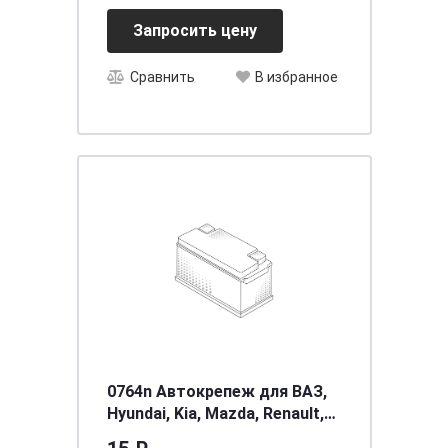
Запросить цену
Сравнить
В избранное
0764n Автокрепеж для ВАЗ,
Hyundai, Kia, Mazda, Renault,
GM (50шт) * 8659028000,