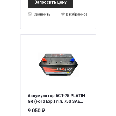
Запросить цену
Сравнить
В избранное
Аккумулятор 6СТ-75 PLATIN
GR (Ford Exp.) п.п. 750 SAE
(65-850)
9 050 ₽