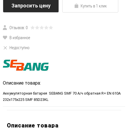
Запросить цену
Купить в 1 клик
Отзывов: 0
В избранное
Недоступно
Описание товара:
Аккумуляторная батарея SEBANG SMF 70 А/ч обратная R+ EN 610A
232x175x225 SMF 85D23KL
Описание товара