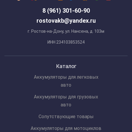
8 (961) 301-60-90
rostovakb@yandex.ru
г. Ростов-на-Дону, ул. Нансена, д. 103м
ИНН 234103853524
Каталог
Аккумуляторы для легковых
авто
Аккумуляторы для грузовых
авто
Сопутствующие товары
Аккумуляторы для мотоциклов