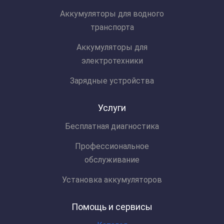
Аккумуляторы для водного
транспорта
Аккумуляторы для
электротехники
Зарядные устройства
Услуги
Бесплатная диагностика
Профессиональное
обслуживание
Установка аккумуляторов
Помощь и сервисы