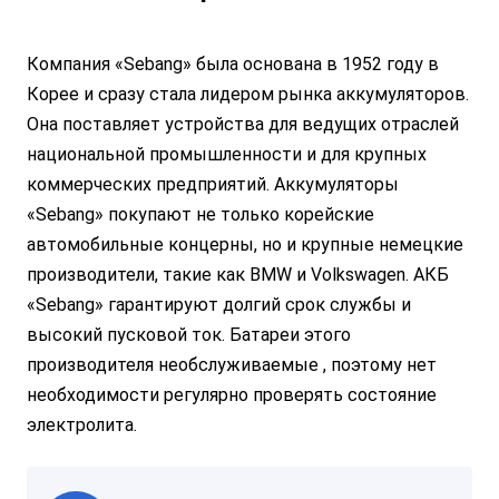
Компания «Sebang» была основана в 1952 году в
Корее и сразу стала лидером рынка аккумуляторов.
Она поставляет устройства для ведущих отраслей
национальной промышленности и для крупных
коммерческих предприятий. Аккумуляторы
«Sebang» покупают не только корейские
автомобильные концерны, но и крупные немецкие
производители, такие как BMW и Volkswagen. АКБ
«Sebang» гарантируют долгий срок службы и
высокий пусковой ток. Батареи этого
производителя необслуживаемые , поэтому нет
необходимости регулярно проверять состояние
электролита.