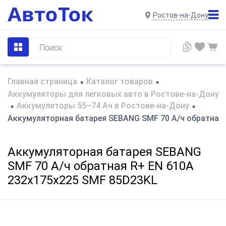
Ростов-на-Дону
Главная страница
Каталог товаров
•
•
Аккумуляторы для легковых авто в Ростове-на-Дону
Аккумуляторы 55–74 Ач в Ростове-на-Дону
•
•
Аккумуляторная батарея SEBANG SMF 70 А/ч обратная 
Аккумуляторная батарея SEBANG
SMF 70 А/ч обратная R+ EN 610A
232x175x225 SMF 85D23KL